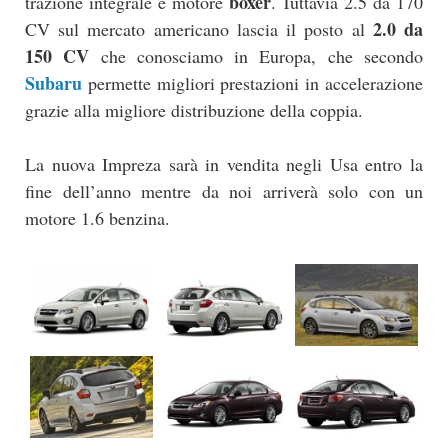
boxer
trazione integrale e motore
. Tuttavia 2.5 da 170
2.0 da
CV sul mercato americano lascia il posto al
150 CV
che conosciamo in Europa, che secondo
Subaru
permette migliori prestazioni in accelerazione
grazie alla migliore distribuzione della coppia.
La nuova Impreza sarà in vendita negli Usa entro la
fine dell’anno mentre da noi arriverà solo con un
motore 1.6 benzina.