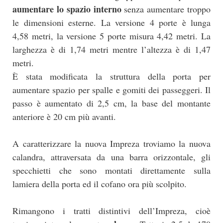
aumentare lo spazio interno
senza aumentare troppo
le dimensioni esterne. La versione 4 porte è lunga
4,58 metri, la versione 5 porte misura 4,42 metri. La
larghezza è di 1,74 metri mentre l’altezza è di 1,47
metri.
È stata modificata la struttura della porta per
aumentare spazio per spalle e gomiti dei passeggeri. Il
passo è aumentato di 2,5 cm, la base del montante
anteriore è 20 cm più avanti.
A caratterizzare la nuova Impreza troviamo la nuova
calandra, attraversata da una barra orizzontale, gli
specchietti che sono montati direttamente sulla
lamiera della porta ed il cofano ora più scolpito.
Rimangono i tratti distintivi dell’Impreza, cioè