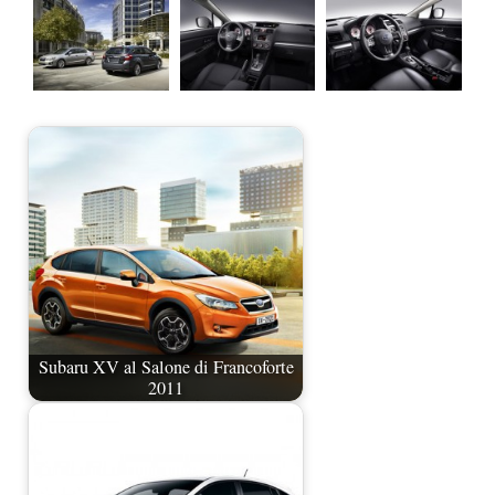
Subaru XV al Salone di Francoforte
2011