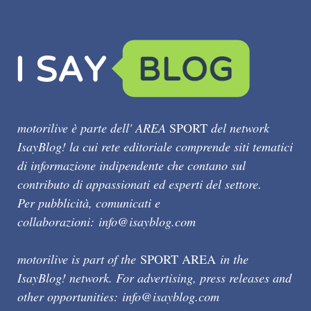
motorilive è parte dell' AREA
SPORT
del network
IsayBlog! la cui rete editoriale comprende siti tematici
di informazione indipendente che contano sul
contributo di appassionati ed esperti del settore.
Per pubblicità, comunicati e
collaborazioni:
info@isayblog.com
motorilive is part of the
SPORT AREA
in the
IsayBlog! network. For advertising, press releases and
other opportunities:
info@isayblog.com