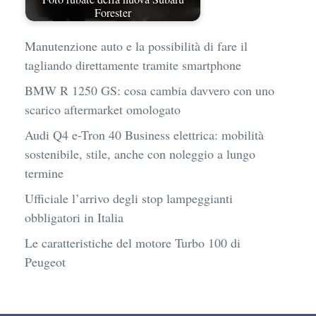
Forester
Manutenzione auto e la possibilità di fare il
tagliando direttamente tramite smartphone
BMW R 1250 GS: cosa cambia davvero con uno
scarico aftermarket omologato
Audi Q4 e-Tron 40 Business elettrica: mobilità
sostenibile, stile, anche con noleggio a lungo
termine
Ufficiale l’arrivo degli stop lampeggianti
obbligatori in Italia
Le caratteristiche del motore Turbo 100 di
Peugeot