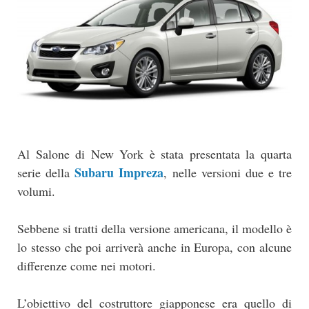
Al Salone di New York è stata presentata la quarta
Subaru Impreza
serie della
, nelle versioni due e tre
volumi.
Sebbene si tratti della versione americana, il modello è
lo stesso che poi arriverà anche in Europa, con alcune
differenze come nei motori.
L’obiettivo del costruttore giapponese era quello di