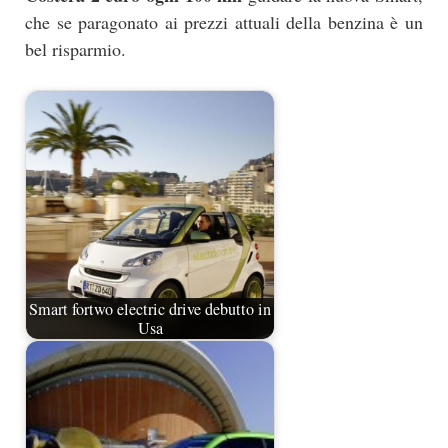
che se paragonato ai prezzi attuali della benzina è un
bel risparmio.
Smart fortwo electric drive debutto in
Usa