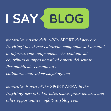
motorilive è parte dell' AREA
SPORT
del network
IsayBlog! la cui rete editoriale comprende siti tematici
di informazione indipendente che contano sul
contributo di appassionati ed esperti del settore.
Per pubblicità, comunicati e
collaborazioni:
info@isayblog.com
motorilive is part of the
SPORT AREA
in the
IsayBlog! network. For advertising, press releases and
other opportunities:
info@isayblog.com