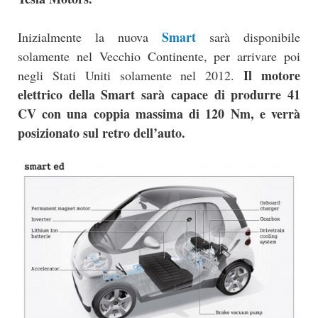
Smart
Inizialmente la nuova
sarà disponibile
solamente nel Vecchio Continente, per arrivare poi
Il motore
negli Stati Uniti solamente nel 2012.
elettrico della Smart sarà capace di produrre 41
CV con una coppia massima di 120 Nm, e verrà
posizionato sul retro dell’auto.