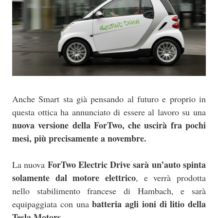
Anche Smart sta già pensando al futuro e proprio in
questa ottica ha annunciato di essere al lavoro su una
nuova versione della ForTwo, che uscirà fra pochi
mesi, più precisamente a novembre.
ForTwo Electric Drive sarà un’auto spinta
La nuova
solamente dal motore elettrico
, e verrà prodotta
nello stabilimento francese di Hambach, e sarà
batteria agli ioni di litio della
equipaggiata con una
Tesla Motors.