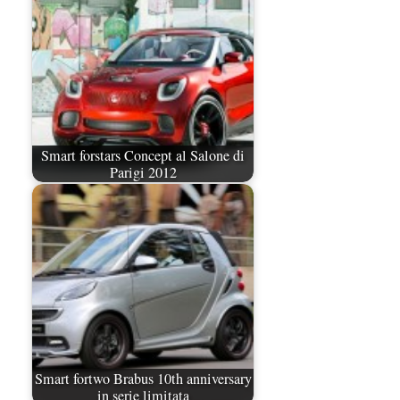
Smart forstars Concept al Salone di
Parigi 2012
Smart fortwo Brabus 10th anniversary
in serie limitata