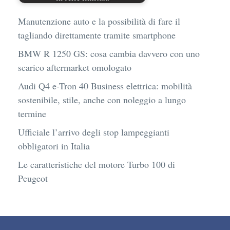
Manutenzione auto e la possibilità di fare il
tagliando direttamente tramite smartphone
BMW R 1250 GS: cosa cambia davvero con uno
scarico aftermarket omologato
Audi Q4 e-Tron 40 Business elettrica: mobilità
sostenibile, stile, anche con noleggio a lungo
termine
Ufficiale l’arrivo degli stop lampeggianti
obbligatori in Italia
Le caratteristiche del motore Turbo 100 di
Peugeot