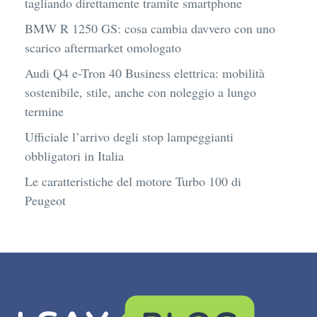
tagliando direttamente tramite smartphone
BMW R 1250 GS: cosa cambia davvero con uno
scarico aftermarket omologato
Audi Q4 e-Tron 40 Business elettrica: mobilità
sostenibile, stile, anche con noleggio a lungo
termine
Ufficiale l’arrivo degli stop lampeggianti
obbligatori in Italia
Le caratteristiche del motore Turbo 100 di
Peugeot