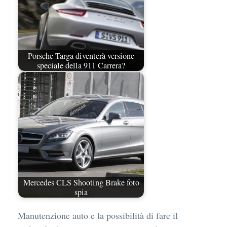
Porsche Targa diventerà versione
speciale della 911 Carrera?
Mercedes CLS Shooting Brake foto
spia
Manutenzione auto e la possibilità di fare il