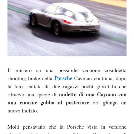
Il mistero su una possibile versione cosiddetta
Porsche
shooting brake della
Cayman continua, dopo
la foto scattata da due ragazzi pochi giorni fa che
muletto di una Cayman con
ritraeva una specie di
una enorme gobba al posteriore
ora giunge un
nuovo indizio.
Molti pensavano che la Porsche vista in versione