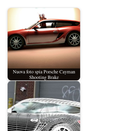
Nuova foto spia Porsche Cayman
Shooting Brake