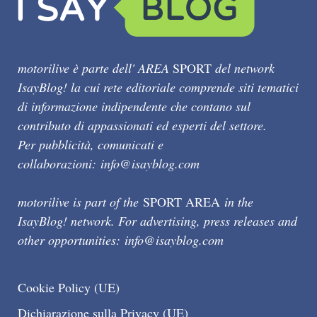
motorilive è parte dell' AREA
SPORT
del network
IsayBlog! la cui rete editoriale comprende siti tematici
di informazione indipendente che contano sul
contributo di appassionati ed esperti del settore.
Per pubblicità, comunicati e
collaborazioni:
info@isayblog.com
motorilive is part of the
SPORT AREA
in the
IsayBlog! network. For advertising, press releases and
other opportunities:
info@isayblog.com
Cookie Policy (UE)
Dichiarazione sulla Privacy (UE)