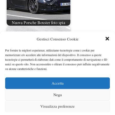
Nuova Porsche Boxster foto spia
Gestisci Consenso Cookie
Per fornire le migliori esperienze, utilizziamo tecnologie come i cookie per
memorizzare e/o accedere alle informazioni del dispositivo. Il consenso a queste
tecnologie ci permetterà di elaborare dati come il comportamento di navigazione o ID
unici su questo sito. Non acconsentire o ritirare il consenso può influire negativamente
su alcune caratteristiche e funzioni.
Porsche Boxster nuovo motore tre
Accetta
cilindri turbo?
Nega
Visualizza preferenze