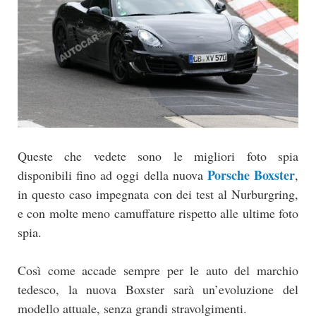
Queste che vedete sono le migliori foto spia
Porsche Boxster
disponibili fino ad oggi della nuova
,
in questo caso impegnata con dei test al Nurburgring,
e con molte meno camuffature rispetto alle ultime foto
spia.
Così come accade sempre per le auto del marchio
tedesco, la nuova Boxster sarà un’evoluzione del
modello attuale, senza grandi stravolgimenti.