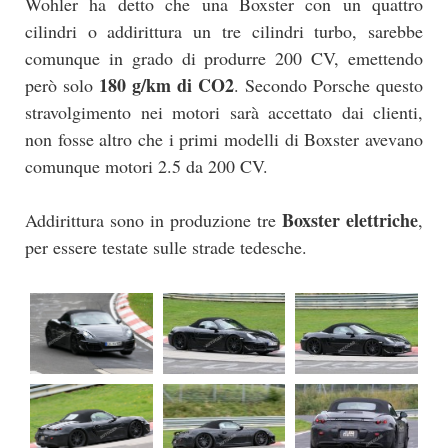
Wohler ha detto che una Boxster con un quattro
cilindri o addirittura un tre cilindri turbo, sarebbe
comunque in grado di produrre 200 CV, emettendo
180 g/km di CO2
però solo
. Secondo Porsche questo
stravolgimento nei motori sarà accettato dai clienti,
non fosse altro che i primi modelli di Boxster avevano
comunque motori 2.5 da 200 CV.
Boxster elettriche
Addirittura sono in produzione tre
,
per essere testate sulle strade tedesche.