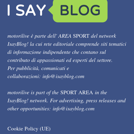
motorilive è parte dell' AREA
SPORT
del network
IsayBlog! la cui rete editoriale comprende siti tematici
di informazione indipendente che contano sul
contributo di appassionati ed esperti del settore.
Per pubblicità, comunicati e
collaborazioni:
info@isayblog.com
motorilive is part of the
SPORT AREA
in the
IsayBlog! network. For advertising, press releases and
other opportunities:
info@isayblog.com
Cookie Policy (UE)