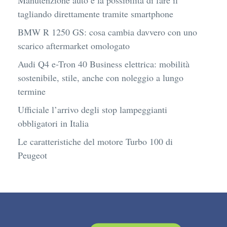
tagliando direttamente tramite smartphone
BMW R 1250 GS: cosa cambia davvero con uno
scarico aftermarket omologato
Audi Q4 e-Tron 40 Business elettrica: mobilità
sostenibile, stile, anche con noleggio a lungo
termine
Ufficiale l’arrivo degli stop lampeggianti
obbligatori in Italia
Le caratteristiche del motore Turbo 100 di
Peugeot