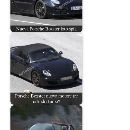
Nuova Porsche Boxster foto spia
Porsche Boxster nuovo motore tre
cilindri turbo?