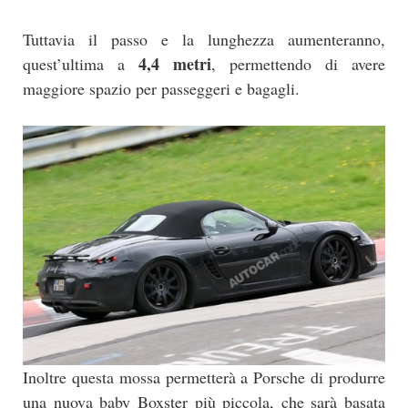
Tuttavia il passo e la lunghezza aumenteranno,
4,4 metri
quest’ultima a
, permettendo di avere
maggiore spazio per passeggeri e bagagli.
Inoltre questa mossa permetterà a Porsche di produrre
una nuova baby Boxster più piccola, che sarà basata