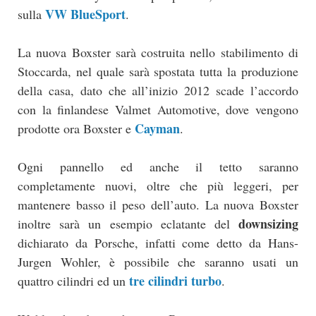
VW BlueSport
sulla
.
La nuova Boxster sarà costruita nello stabilimento di
Stoccarda, nel quale sarà spostata tutta la produzione
della casa, dato che all’inizio 2012 scade l’accordo
con la finlandese Valmet Automotive, dove vengono
Cayman
prodotte ora Boxster e
.
Ogni pannello ed anche il tetto saranno
completamente nuovi, oltre che più leggeri, per
mantenere basso il peso dell’auto. La nuova Boxster
downsizing
inoltre sarà un esempio eclatante del
dichiarato da Porsche, infatti come detto da Hans-
Jurgen Wohler, è possibile che saranno usati un
tre cilindri turbo
quattro cilindri ed un
.