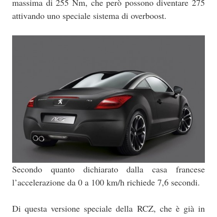
massima di 255 Nm, che però possono diventare 275
attivando uno speciale sistema di overboost.
Secondo quanto dichiarato dalla casa francese
l’accelerazione da 0 a 100 km/h richiede 7,6 secondi.
Di questa versione speciale della RCZ, che è già in