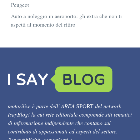
Peugeot
Auto a noleggio in aeroporto: gli extra che non ti
aspetti al momento del ritiro
motorilive è parte dell' AREA
SPORT
del network
IsayBlog! la cui rete editoriale comprende siti tematici
di informazione indipendente che contano sul
contributo di appassionati ed esperti del settore.
Per pubblicità, comunicati e