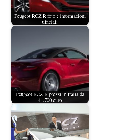
Peugeot RCZ R foto e informazioni
ufficiali
Peugeot RCZ R prezzi in Italia da
41.700 euro