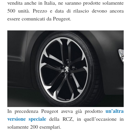
vendita anche in Italia, ne saranno prodotte solamente
500 unità. Prezzo e data di rilascio devono ancora
essere comunicati da Peugeot.
un’altra
In precedenza Peugeot aveva già prodotto
versione speciale
della RCZ, in quell’occasione in
solamente 200 esemplari.