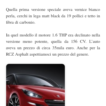
Quella prima versione speciale aveva vernice bianco
perla, cerchi in lega matt black da 19 pollici e tetto in
fibra di carbonio.
In quel modello il motore 1.6 THP era declinato nella
versione meno potente, quella da 156 CV. L’auto
aveva un prezzo di circa 35mila euro. Anche per la
RCZ Asphalt aspettiamoci un prezzo del genere.