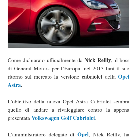
Nick Reilly
Come dichiarato ufficialmente da
, il boss
di General Motors per l’Europa, nel 2013 farà il suo
cabriolet
Opel
ritorno sul mercato la versione
della
Astra
.
L’obiettivo della nuova Opel Astra Cabriolet sembra
quello di andare a rivaleggiare contro la appena
Volkswagen Golf Cabriolet
presentata
.
Opel
L’amministratore delegato di
, Nick Reilly, ha