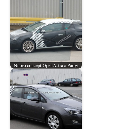
Nuovo concept Opel Astra a Parigi