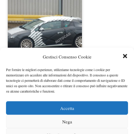
Gestisci Consenso Cookie
Nuovo concept Opel Astra a Parigi
Per fornire le migliori esperienze, utilizziamo tecnologie come i cookie per
memorizzare e/o accedere alle informazioni del dispositivo. Il consenso a queste
tecnologie ci permetterà di elaborare dati come il comportamento di navigazione o ID
unici su questo sito. Non acconsentire o ritirare il consenso può influire negativamente
su alcune caratteristiche e funzioni.
Accetta
Nega