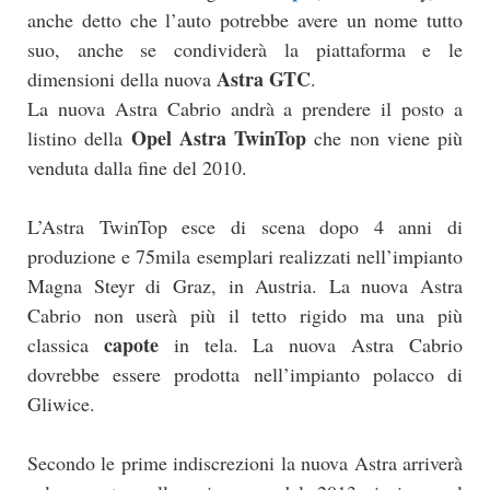
anche detto che l’auto potrebbe avere un nome tutto
suo, anche se condividerà la piattaforma e le
Astra GTC
dimensioni della nuova
.
La nuova Astra Cabrio andrà a prendere il posto a
Opel Astra TwinTop
listino della
che non viene più
venduta dalla fine del 2010.
L’Astra TwinTop esce di scena dopo 4 anni di
produzione e 75mila esemplari realizzati nell’impianto
Magna Steyr di Graz, in Austria. La nuova Astra
Cabrio non userà più il tetto rigido ma una più
capote
classica
in tela. La nuova Astra Cabrio
dovrebbe essere prodotta nell’impianto polacco di
Gliwice.
Secondo le prime indiscrezioni la nuova Astra arriverà