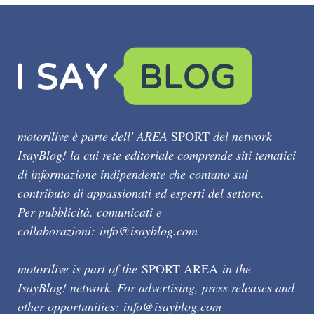
motorilive è parte dell' AREA
SPORT
del network
IsayBlog! la cui rete editoriale comprende siti tematici
di informazione indipendente che contano sul
contributo di appassionati ed esperti del settore.
Per pubblicità, comunicati e
collaborazioni:
info@isayblog.com
motorilive is part of the
SPORT AREA
in the
IsayBlog! network. For advertising, press releases and
other opportunities:
info@isayblog.com