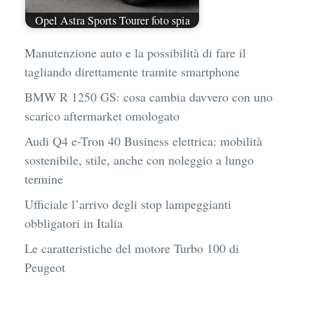
Opel Astra Sports Tourer foto spia
Manutenzione auto e la possibilità di fare il
tagliando direttamente tramite smartphone
BMW R 1250 GS: cosa cambia davvero con uno
scarico aftermarket omologato
Audi Q4 e-Tron 40 Business elettrica: mobilità
sostenibile, stile, anche con noleggio a lungo
termine
Ufficiale l’arrivo degli stop lampeggianti
obbligatori in Italia
Le caratteristiche del motore Turbo 100 di
Peugeot