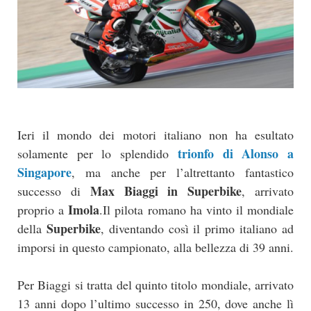
Ieri il mondo dei motori italiano non ha esultato
trionfo di Alonso a
solamente per lo splendido
Singapore
, ma anche per l’altrettanto fantastico
Max Biaggi in Superbike
successo di
, arrivato
Imola
proprio a
.Il pilota romano ha vinto il mondiale
Superbike
della
, diventando così il primo italiano ad
imporsi in questo campionato, alla bellezza di 39 anni.
Per Biaggi si tratta del quinto titolo mondiale, arrivato
13 anni dopo l’ultimo successo in 250, dove anche lì