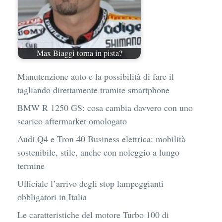
Max Biaggi torna in pista?
Manutenzione auto e la possibilità di fare il
tagliando direttamente tramite smartphone
BMW R 1250 GS: cosa cambia davvero con uno
scarico aftermarket omologato
Audi Q4 e-Tron 40 Business elettrica: mobilità
sostenibile, stile, anche con noleggio a lungo
termine
Ufficiale l’arrivo degli stop lampeggianti
obbligatori in Italia
Le caratteristiche del motore Turbo 100 di