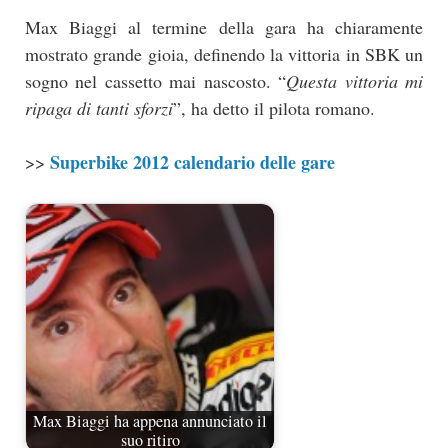
Max Biaggi al termine della gara ha chiaramente
mostrato grande gioia, definendo la vittoria in SBK un
sogno nel cassetto mai nascosto. “
Questa vittoria mi
ripaga di tanti sforzi
”, ha detto il pilota romano.
Superbike 2012 calendario delle gare
>>
Max Biaggi ha appena annunciato il
suo ritiro