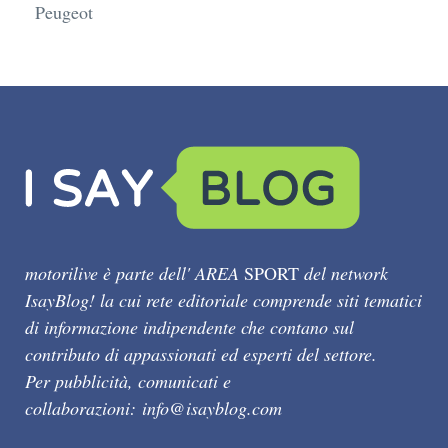
Peugeot
motorilive è parte dell' AREA
SPORT
del network
IsayBlog! la cui rete editoriale comprende siti tematici
di informazione indipendente che contano sul
contributo di appassionati ed esperti del settore.
Per pubblicità, comunicati e
collaborazioni:
info@isayblog.com