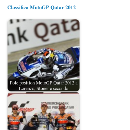
Classifica MotoGP Qatar 2012
Pole position MotoGP Qatar 2012 a
Lorenzo, Stoner è secondo