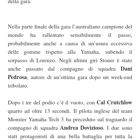
della gara.
Nella parte finale della gara l’australiano campione del
mondo ha rallentato sensibilmente il passo,
probabilmente anche a causa di un’usura eccessiva
delle gomme rispetto alla Yamaha, subendo il
sorpasso di Lorenzo. Negli ultimi giri Stoner è stato
Dani
anche passato dal compagno di squadra
Pedrosa
, autore di un’ottima gara dopo un week-end
tribolato.
Cal Crutchlow
Dopo i tre del podio c’è il vuoto, con
quarto ad oltre 13 secondi. Il pilota inglese del team
Monster Yamaha Tech 3 ha preceduto sul traguardo il
Andrea Dovizioso
compagno di squadra
. I due sono
stati protagonisti di una bella battaglia per tutta la