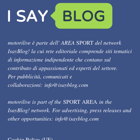
motorilive è parte dell' AREA
SPORT
del network
IsayBlog! la cui rete editoriale comprende siti tematici
di informazione indipendente che contano sul
contributo di appassionati ed esperti del settore.
Per pubblicità, comunicati e
collaborazioni:
info@isayblog.com
motorilive is part of the
SPORT AREA
in the
IsayBlog! network. For advertising, press releases and
other opportunities:
info@isayblog.com
Cookie Policy (UE)