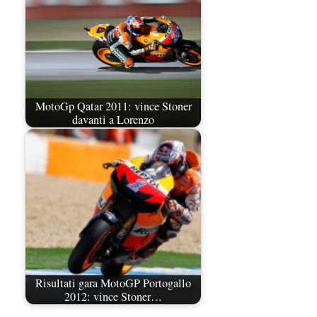
MotoGp Qatar 2011: vince Stoner
davanti a Lorenzo
Risultati gara MotoGP Portogallo
2012: vince Stoner…