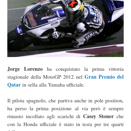
Jorge Lorenzo
ha conquistato la prima vittoria
Gran Premio del
stagionale della MotoGP 2012 nel
Qatar
in sella alla Yamaha ufficiale.
Il pilota spagnolo, che partiva anche in pole position,
ha perso la prima posizione al via però è sempre
Casey Stoner
rimasto incollato agli scarichi di
che
con la Honda ufficiale è stato in testa per tre quarti