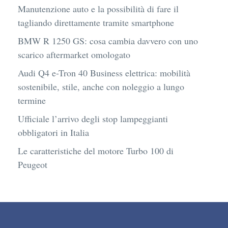
Manutenzione auto e la possibilità di fare il
tagliando direttamente tramite smartphone
BMW R 1250 GS: cosa cambia davvero con uno
scarico aftermarket omologato
Audi Q4 e-Tron 40 Business elettrica: mobilità
sostenibile, stile, anche con noleggio a lungo
termine
Ufficiale l’arrivo degli stop lampeggianti
obbligatori in Italia
Le caratteristiche del motore Turbo 100 di
Peugeot