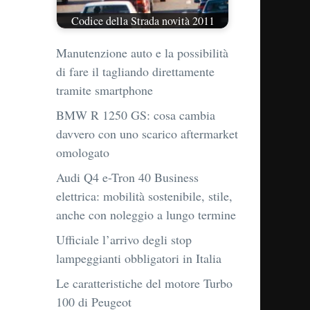
Codice della Strada novità 2011
Manutenzione auto e la possibilità
di fare il tagliando direttamente
tramite smartphone
BMW R 1250 GS: cosa cambia
davvero con uno scarico aftermarket
omologato
Audi Q4 e-Tron 40 Business
elettrica: mobilità sostenibile, stile,
anche con noleggio a lungo termine
Ufficiale l’arrivo degli stop
lampeggianti obbligatori in Italia
Le caratteristiche del motore Turbo
100 di Peugeot