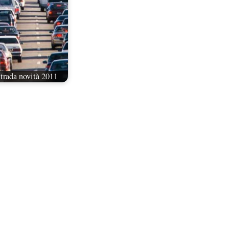
trada novità 2011