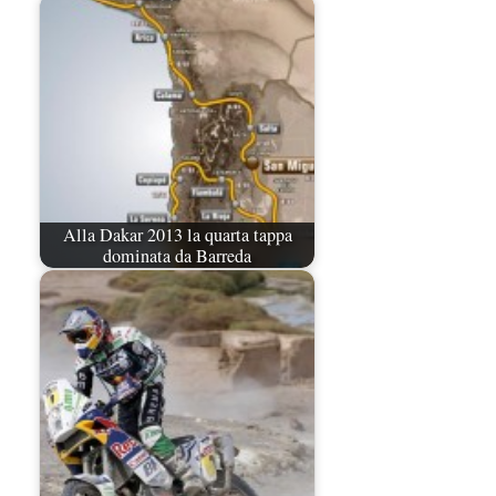
Alla Dakar 2013 la quarta tappa
dominata da Barreda