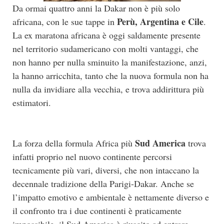
Da ormai quattro anni la Dakar non è più solo
Perù, Argentina e Cile
africana, con le sue tappe in
.
La ex maratona africana è oggi saldamente presente
nel territorio sudamericano con molti vantaggi, che
non hanno per nulla sminuito la manifestazione, anzi,
la hanno arricchita, tanto che la nuova formula non ha
nulla da invidiare alla vecchia, e trova addirittura più
estimatori.
Sud America
La forza della formula Africa più
trova
infatti proprio nel nuovo continente percorsi
tecnicamente più vari, diversi, che non intaccano la
decennale tradizione della Parigi-Dakar. Anche se
l’impatto emotivo e ambientale è nettamente diverso e
il confronto tra i due continenti è praticamente