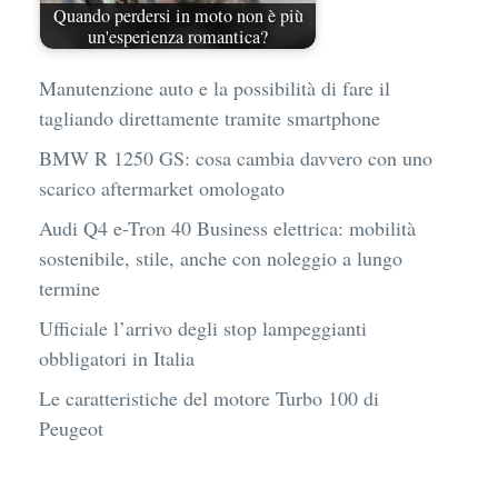
Quando perdersi in moto non è più
un'esperienza romantica?
Manutenzione auto e la possibilità di fare il
tagliando direttamente tramite smartphone
BMW R 1250 GS: cosa cambia davvero con uno
scarico aftermarket omologato
Audi Q4 e-Tron 40 Business elettrica: mobilità
sostenibile, stile, anche con noleggio a lungo
termine
Ufficiale l’arrivo degli stop lampeggianti
obbligatori in Italia
Le caratteristiche del motore Turbo 100 di
Peugeot