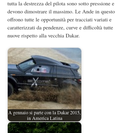
tutta la destrezza del pilota sono sotto pressione e
devono dimostrare il massimo. Le Ande in questo
offrono tutte le opportunità per tracciati variati e
caratterizzati da pendenze, curve e difficoltà tutte
nuove rispetto alla vecchia Dakar.
A gennaio si parte con la Dakar 2015,
in America Latina