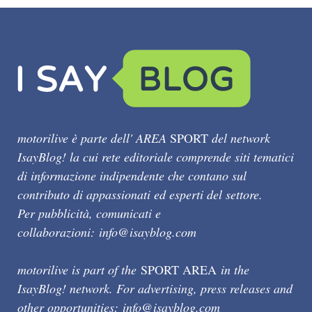
motorilive è parte dell' AREA
SPORT
del network
IsayBlog! la cui rete editoriale comprende siti tematici
di informazione indipendente che contano sul
contributo di appassionati ed esperti del settore.
Per pubblicità, comunicati e
collaborazioni:
info@isayblog.com
motorilive is part of the
SPORT AREA
in the
IsayBlog! network. For advertising, press releases and
other opportunities:
info@isayblog.com