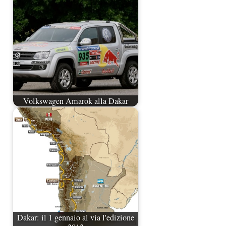
Volkswagen Amarok alla Dakar
Dakar: il 1 gennaio al via l'edizione