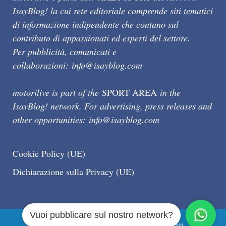
IsayBlog! la cui rete editoriale comprende siti tematici
di informazione indipendente che contano sul
contributo di appassionati ed esperti del settore.
Per pubblicità, comunicati e
collaborazioni:
info@isayblog.com
motorilive is part of the
SPORT AREA
in the
IsayBlog! network. For advertising, press releases and
other opportunities:
info@isayblog.com
Cookie Policy (UE)
Dichiarazione sulla Privacy (UE)
Vuoi pubblicare sul nostro network?
Motorilive.com © 2026 Tutti i diritti riservati