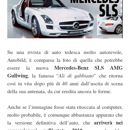
Su una rivista di auto tedesca molto autorevole,
Autobild, è comparsa la foto di quella che potrebbe
Mercedes-Benz SLS AMG
essere la nuova
Gullwing
, la famosa “
Ali di gabbiano
” che ritorna
così in vita dopo più di 40 anni dall’uscita di scena
della sua antenata, da cui eredita ancora le forme.
Anche se l’immagine fosse stata ritoccata al computer,
molto probabile, è comunque abbastanza appurato che
arriverà nei
la versione definitiva dell’auto, che