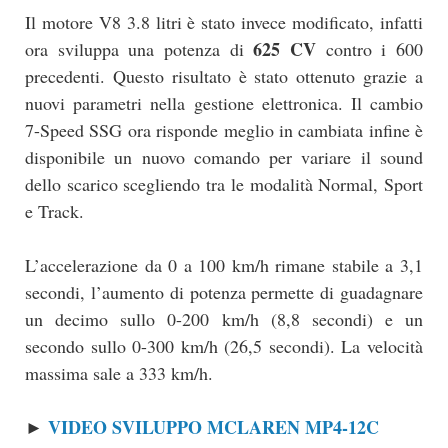
Il motore V8 3.8 litri è stato invece modificato, infatti
625 CV
ora sviluppa una potenza di
contro i 600
precedenti. Questo risultato è stato ottenuto grazie a
nuovi parametri nella gestione elettronica. Il cambio
7-Speed SSG ora risponde meglio in cambiata infine è
disponibile un nuovo comando per variare il sound
dello scarico scegliendo tra le modalità Normal, Sport
e Track.
L’accelerazione da 0 a 100 km/h rimane stabile a 3,1
secondi, l’aumento di potenza permette di guadagnare
un decimo sullo 0-200 km/h (8,8 secondi) e un
secondo sullo 0-300 km/h (26,5 secondi). La velocità
massima sale a 333 km/h.
VIDEO SVILUPPO MCLAREN MP4-12C
►