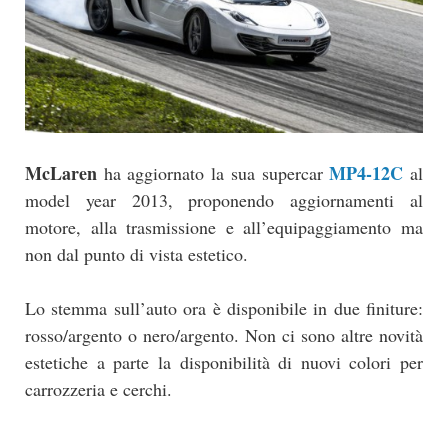
McLaren
MP4-12C
ha aggiornato la sua supercar
al
model year 2013, proponendo aggiornamenti al
motore, alla trasmissione e all’equipaggiamento ma
non dal punto di vista estetico.
Lo stemma sull’auto ora è disponibile in due finiture:
rosso/argento o nero/argento. Non ci sono altre novità
estetiche a parte la disponibilità di nuovi colori per
carrozzeria e cerchi.