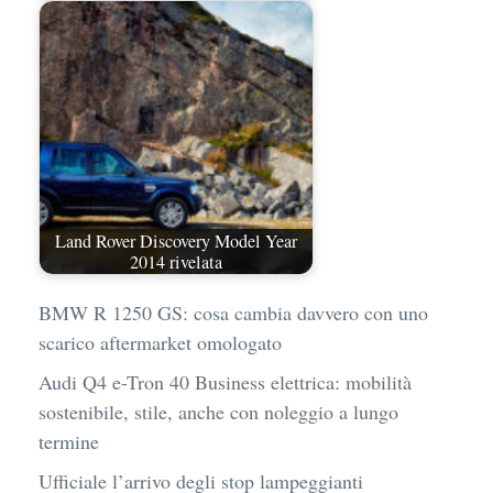
Land Rover Discovery Model Year
2014 rivelata
BMW R 1250 GS: cosa cambia davvero con uno
scarico aftermarket omologato
Audi Q4 e-Tron 40 Business elettrica: mobilità
sostenibile, stile, anche con noleggio a lungo
termine
Ufficiale l’arrivo degli stop lampeggianti