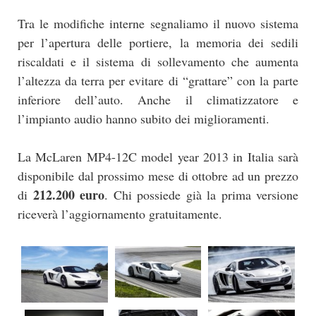
Tra le modifiche interne segnaliamo il nuovo sistema
per l’apertura delle portiere, la memoria dei sedili
riscaldati e il sistema di sollevamento che aumenta
l’altezza da terra per evitare di “grattare” con la parte
inferiore dell’auto. Anche il climatizzatore e
l’impianto audio hanno subito dei miglioramenti.
La McLaren MP4-12C model year 2013 in Italia sarà
disponibile dal prossimo mese di ottobre ad un prezzo
212.200 euro
di
. Chi possiede già la prima versione
riceverà l’aggiornamento gratuitamente.