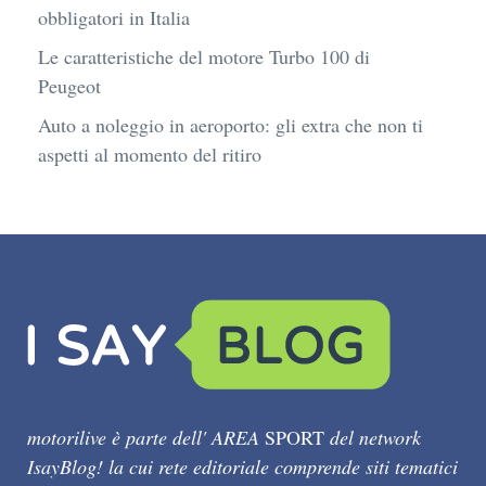
obbligatori in Italia
Le caratteristiche del motore Turbo 100 di
Peugeot
Auto a noleggio in aeroporto: gli extra che non ti
aspetti al momento del ritiro
motorilive è parte dell' AREA
SPORT
del network
IsayBlog! la cui rete editoriale comprende siti tematici