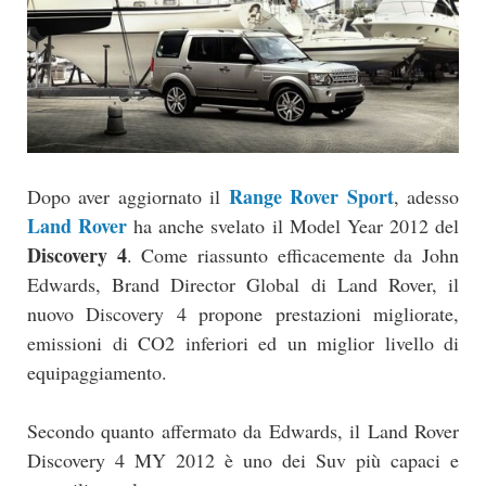
Range Rover Sport
Dopo aver aggiornato il
, adesso
Land Rover
ha anche svelato il Model Year 2012 del
Discovery 4
. Come riassunto efficacemente da John
Edwards, Brand Director Global di Land Rover, il
nuovo Discovery 4 propone prestazioni migliorate,
emissioni di CO2 inferiori ed un miglior livello di
equipaggiamento.
Secondo quanto affermato da Edwards, il Land Rover
Discovery 4 MY 2012 è uno dei Suv più capaci e