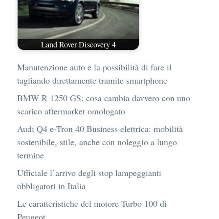
Land Rover Discovery 4
Manutenzione auto e la possibilità di fare il
tagliando direttamente tramite smartphone
BMW R 1250 GS: cosa cambia davvero con uno
scarico aftermarket omologato
Audi Q4 e-Tron 40 Business elettrica: mobilità
sostenibile, stile, anche con noleggio a lungo
termine
Ufficiale l’arrivo degli stop lampeggianti
obbligatori in Italia
Le caratteristiche del motore Turbo 100 di
Peugeot