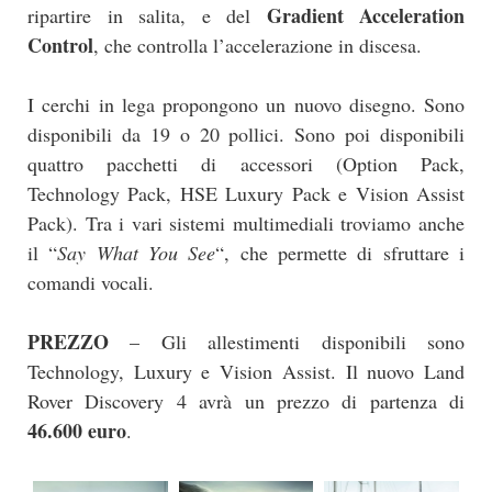
Gradient Acceleration
ripartire in salita, e del
Control
, che controlla l’accelerazione in discesa.
I cerchi in lega propongono un nuovo disegno. Sono
disponibili da 19 o 20 pollici. Sono poi disponibili
quattro pacchetti di accessori (Option Pack,
Technology Pack, HSE Luxury Pack e Vision Assist
Pack). Tra i vari sistemi multimediali troviamo anche
il “
Say What You See
“, che permette di sfruttare i
comandi vocali.
PREZZO
– Gli allestimenti disponibili sono
Technology, Luxury e Vision Assist. Il nuovo Land
Rover Discovery 4 avrà un prezzo di partenza di
46.600 euro
.