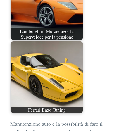
Lamborghini Murcielago: la
Superveloce per la pensione
Ferrari Enzo Tuning
Manutenzione auto e la possibilità di fare il