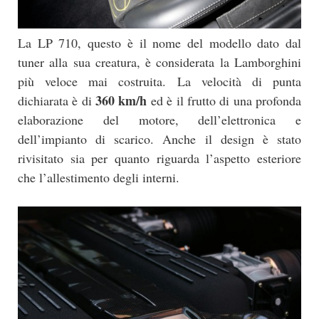
La LP 710, questo è il nome del modello dato dal
tuner alla sua creatura, è considerata la Lamborghini
più veloce mai costruita. La velocità di punta
360 km/h
dichiarata è di
ed è il frutto di una profonda
elaborazione del motore, dell’elettronica e
dell’impianto di scarico. Anche il design è stato
rivisitato sia per quanto riguarda l’aspetto esteriore
che l’allestimento degli interni.