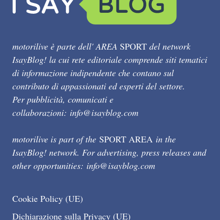
motorilive è parte dell' AREA
SPORT
del network
IsayBlog! la cui rete editoriale comprende siti tematici
di informazione indipendente che contano sul
contributo di appassionati ed esperti del settore.
Per pubblicità, comunicati e
collaborazioni:
info@isayblog.com
motorilive is part of the
SPORT AREA
in the
IsayBlog! network. For advertising, press releases and
other opportunities:
info@isayblog.com
Cookie Policy (UE)
Dichiarazione sulla Privacy (UE)