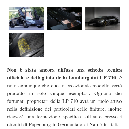
Non è stata ancora diffusa una scheda tecnica
ufficiale e dettagliata della Lamborghini LP 710
, è
noto comunque che questo eccezionale modello verrà
prodotto in solo cinque esemplari. Ognuno dei
fortunati proprietari della LP 710 avrà un ruolo attivo
nella definizione dei particolari delle finiture, inoltre
riceverà una formazione specifica sull’auto presso i
circuiti di Papenburg in Germania o di Nardò in Italia.