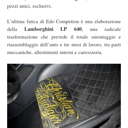
pezzi unici, esclusivi.
L’ultima fatica di Edo Competion è una elaborazione
Lamborghini LP 640
della
, una radicale
trasformazione che prevede il totale smontaggio e
riassemblaggio dell’auto e tre mesi di lavoro, tra parti
meccaniche, allestimenti interni e carrozzeria.