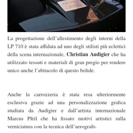
La progettazione dell’allestimento degli interni della
LP 710 è stata affidata ad uno degli stilisti più eclettici
Christian Audigier
della scena internazionale,
che ha
utilizzato tessuti e materiali di gran pregio per rendere
unico anche l’abitacolo di questo bolide.
Anche la carrozzeria è stata resa ulteriormente
esclusiva grazie ad una personalizzazione grafica
studiata da Audigier e dall’artista internazionale
Marcus Pfeil che ha fissato motivi artistici sulla
verniciatura con la tecnica dell’aerografo.