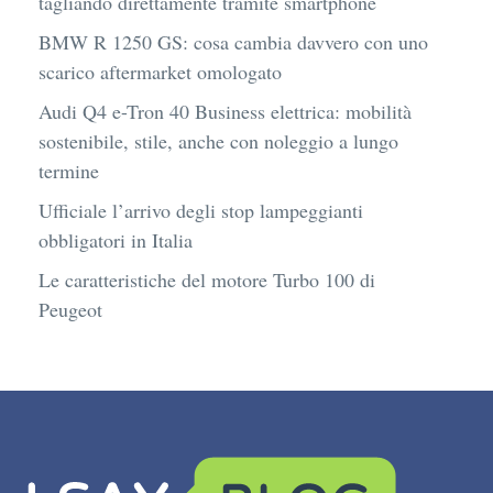
tagliando direttamente tramite smartphone
BMW R 1250 GS: cosa cambia davvero con uno
scarico aftermarket omologato
Audi Q4 e-Tron 40 Business elettrica: mobilità
sostenibile, stile, anche con noleggio a lungo
termine
Ufficiale l’arrivo degli stop lampeggianti
obbligatori in Italia
Le caratteristiche del motore Turbo 100 di
Peugeot