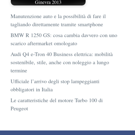
Ginevra 2013
Manutenzione auto e la possibilità di fare il
tagliando direttamente tramite smartphone
BMW R 1250 GS: cosa cambia davvero con uno
scarico aftermarket omologato
Audi Q4 e-Tron 40 Business elettrica: mobilità
sostenibile, stile, anche con noleggio a lungo
termine
Ufficiale l’arrivo degli stop lampeggianti
obbligatori in Italia
Le caratteristiche del motore Turbo 100 di
Peugeot