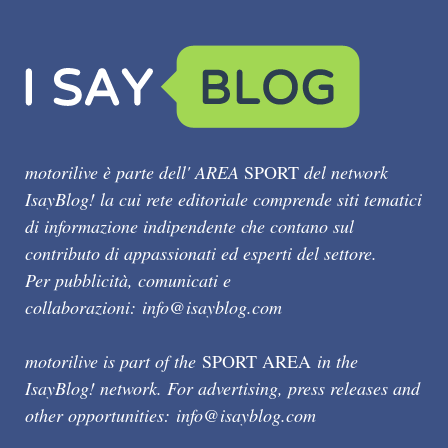
motorilive è parte dell' AREA
SPORT
del network
IsayBlog! la cui rete editoriale comprende siti tematici
di informazione indipendente che contano sul
contributo di appassionati ed esperti del settore.
Per pubblicità, comunicati e
collaborazioni:
info@isayblog.com
motorilive is part of the
SPORT AREA
in the
IsayBlog! network. For advertising, press releases and
other opportunities:
info@isayblog.com