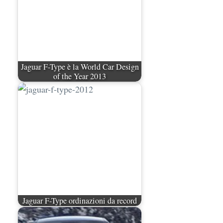
Jaguar F-Type è la World Car Design
of the Year 2013
Jaguar F-Type ordinazioni da record