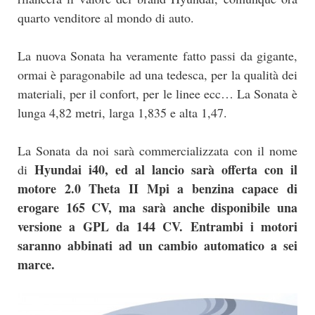
quarto venditore al mondo di auto.
La nuova Sonata ha veramente fatto passi da gigante,
ormai è paragonabile ad una tedesca, per la qualità dei
materiali, per il confort, per le linee ecc… La Sonata è
lunga 4,82 metri, larga 1,835 e alta 1,47.
La Sonata da noi sarà commercializzata con il nome
Hyundai i40, ed al lancio sarà offerta con il
di
motore 2.0 Theta II Mpi a benzina capace di
erogare 165 CV, ma sarà anche disponibile una
versione a GPL da 144 CV. Entrambi i motori
saranno abbinati ad un cambio automatico a sei
marce.