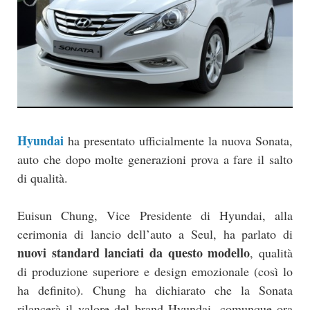
Hyundai
ha presentato ufficialmente la nuova Sonata,
auto che dopo molte generazioni prova a fare il salto
di qualità.
Euisun Chung, Vice Presidente di Hyundai, alla
cerimonia di lancio dell’auto a Seul, ha parlato di
nuovi standard lanciati da questo modello
, qualità
di produzione superiore e design emozionale (così lo
ha definito). Chung ha dichiarato che la Sonata
rilancerà il valore del brand Hyundai, comunque ora