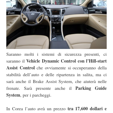
Saranno molti i sistemi di sicurezza presenti, ci
Vehicle Dynamic Control con l’Hill-start
saranno il
Assist Control
che ovviamente si occuperanno della
stabilità dell’auto e delle ripartenza in salita, ma ci
sarà anche il Brake Assist System, che aiuterà nelle
Parking Guide
frenate. Sarà presente anche il
System
, per i parcheggi.
tra 17,600 dollari e
In Corea l’auto avrà un prezzo