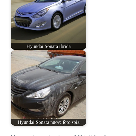
Hyundai Sonata ibrida
Hyundai Sonata nuove foto spia