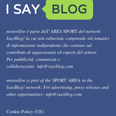
motorilive è parte dell' AREA
SPORT
del network
IsayBlog! la cui rete editoriale comprende siti tematici
di informazione indipendente che contano sul
contributo di appassionati ed esperti del settore.
Per pubblicità, comunicati e
collaborazioni:
info@isayblog.com
motorilive is part of the
SPORT AREA
in the
IsayBlog! network. For advertising, press releases and
other opportunities:
info@isayblog.com
Cookie Policy (UE)