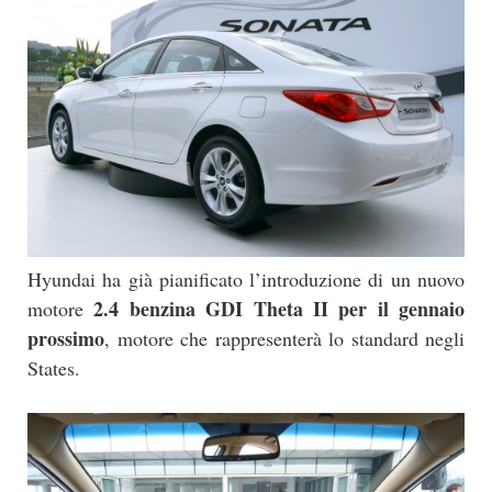
Hyundai ha già pianificato l’introduzione di un nuovo
2.4 benzina GDI Theta II per il gennaio
motore
prossimo
, motore che rappresenterà lo standard negli
States.