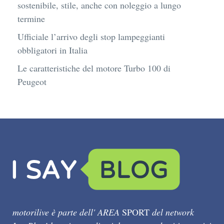
sostenibile, stile, anche con noleggio a lungo
termine
Ufficiale l’arrivo degli stop lampeggianti
obbligatori in Italia
Le caratteristiche del motore Turbo 100 di
Peugeot
motorilive è parte dell' AREA
SPORT
del network