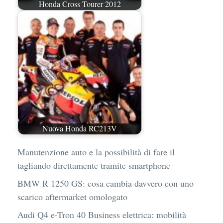
Honda Cross Tourer 2012
Nuova Honda RC213V
Manutenzione auto e la possibilità di fare il
tagliando direttamente tramite smartphone
BMW R 1250 GS: cosa cambia davvero con uno
scarico aftermarket omologato
Audi Q4 e-Tron 40 Business elettrica: mobilità