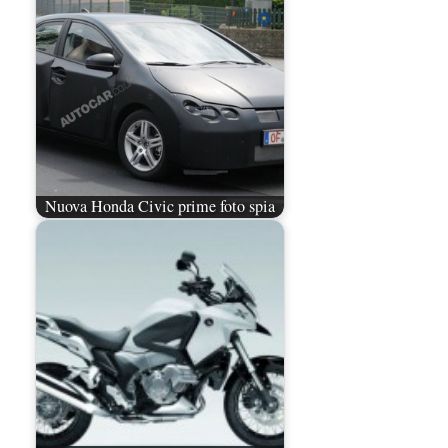
Nuova Honda Civic prime foto spia