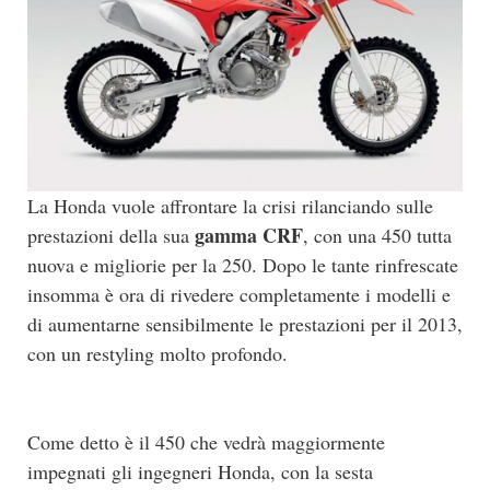
La Honda vuole affrontare la crisi rilanciando sulle
gamma CRF
prestazioni della sua
, con una 450 tutta
nuova e migliorie per la 250. Dopo le tante rinfrescate
insomma è ora di rivedere completamente i modelli e
di aumentarne sensibilmente le prestazioni per il 2013,
con un restyling molto profondo.
Come detto è il 450 che vedrà maggiormente
impegnati gli ingegneri Honda, con la sesta