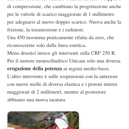
di compressione, che cambiano la progettazione anche
per le valvole di scarico maggiorate di 1 millimetro
per adeguarsi al nuovo doppio scarico. Nuova anche la
frizione, la trasmissione e i radiatori.
Una 450 insomma praticamente rifatta da zero, che
riconoscerete solo dalla linea estetica.
Meno drastici invece gli interventi sulla CRF 250 R.
Per il motore monocilindrico Unicam solo una diversa
erogazione della potenza
ai regimi medio-bassi.
L’altro intervento è sulle sospensioni con la anteriore
con nuove molle di diversa elastica e i pistoni interni
maggiorati di 2 millimetri, mentre al posteriore
abbiamo una nuova taratura.