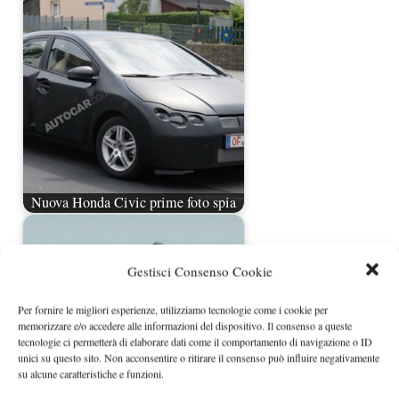
Nuova Honda Civic prime foto spia
Gestisci Consenso Cookie
Per fornire le migliori esperienze, utilizziamo tecnologie come i cookie per
memorizzare e/o accedere alle informazioni del dispositivo. Il consenso a queste
tecnologie ci permetterà di elaborare dati come il comportamento di navigazione o ID
unici su questo sito. Non acconsentire o ritirare il consenso può influire negativamente
su alcune caratteristiche e funzioni.