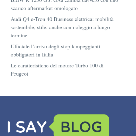
scarico aftermarket omologato
Audi Q4 e-Tron 40 Business elettrica: mobilità
sostenibile, stile, anche con noleggio a lungo
termine
Ufficiale l’arrivo degli stop lampeggianti
obbligatori in Italia
Le caratteristiche del motore Turbo 100 di
Peugeot