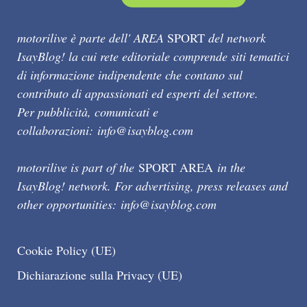
motorilive è parte dell' AREA
SPORT
del network
IsayBlog! la cui rete editoriale comprende siti tematici
di informazione indipendente che contano sul
contributo di appassionati ed esperti del settore.
Per pubblicità, comunicati e
collaborazioni:
info@isayblog.com
motorilive is part of the
SPORT AREA
in the
IsayBlog! network. For advertising, press releases and
other opportunities:
info@isayblog.com
Cookie Policy (UE)
Dichiarazione sulla Privacy (UE)