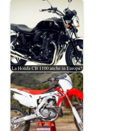
La Honda CB 1100 anche in Europa?