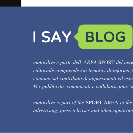
motorilive è parte dell' AREA
SPORT
del netw
editoriale comprende siti tematici di informaz
contano sul contributo di appassionati ed esper
Per pubblicità, comunicati e collaborazioni:
motorilive is part of the
SPORT AREA
in the
advertising, press releases and other opportun