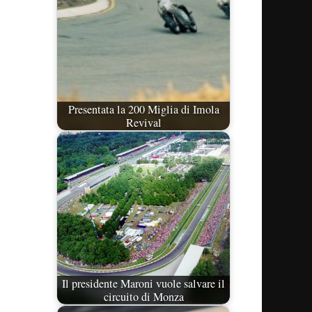
Presentata la 200 Miglia di Imola
Revival
Il presidente Maroni vuole salvare il
circuito di Monza