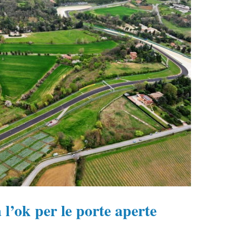
l’ok per le porte aperte