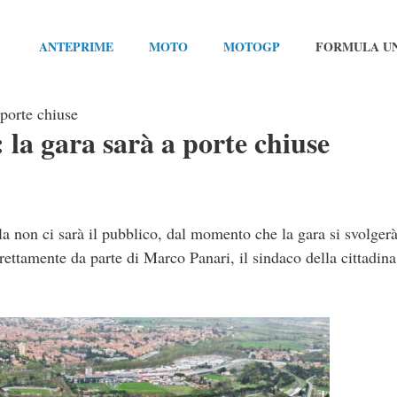
ANTEPRIME
MOTO
MOTOGP
FORMULA U
 porte chiuse
 la gara sarà a porte chiuse
a non ci sarà il pubblico, dal momento che la gara si svolgerà
rettamente da parte di Marco Panari, il sindaco della cittadina