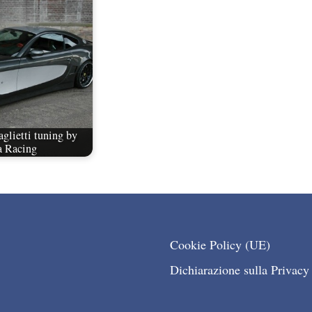
aglietti tuning by
a Racing
Cookie Policy (UE)
Dichiarazione sulla Privacy