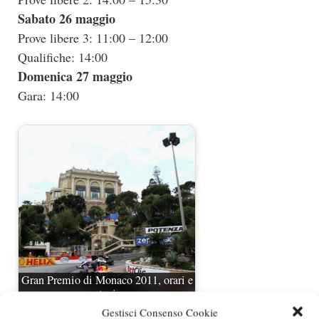
Sabato 26 maggio
Prove libere 3: 11:00 – 12:00
Qualifiche: 14:00
Domenica 27 maggio
Gara: 14:00
Gran Premio di Monaco 2011, orari e
presentazione…
Gestisci Consenso Cookie