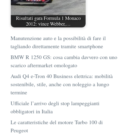
Risultati gara Formula 1 Monaco
2012: vince Webber,…
Manutenzione auto e la possibilità di fare il
tagliando direttamente tramite smartphone
BMW R 1250 GS: cosa cambia davvero con uno
scarico aftermarket omologato
Audi Q4 e-Tron 40 Business elettrica: mobilità
sostenibile, stile, anche con noleggio a lungo
termine
Ufficiale l’arrivo degli stop lampeggianti
obbligatori in Italia
Le caratteristiche del motore Turbo 100 di
Peugeot