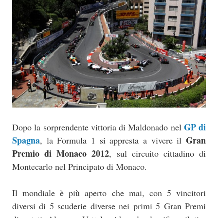
GP di
Dopo la sorprendente vittoria di Maldonado nel
Spagna
Gran
, la Formula 1 si appresta a vivere il
Premio di Monaco 2012
, sul circuito cittadino di
Montecarlo nel Principato di Monaco.
Il mondiale è più aperto che mai, con 5 vincitori
diversi di 5 scuderie diverse nei primi 5 Gran Premi