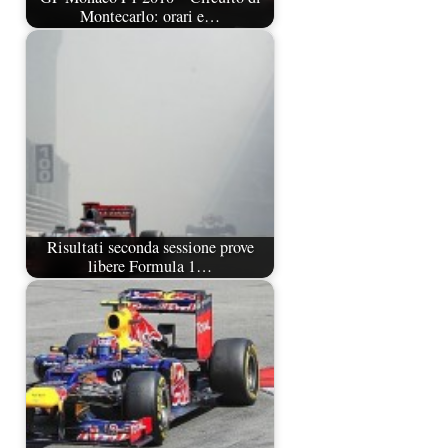
Montecarlo: orari e…
Risultati seconda sessione prove
libere Formula 1…