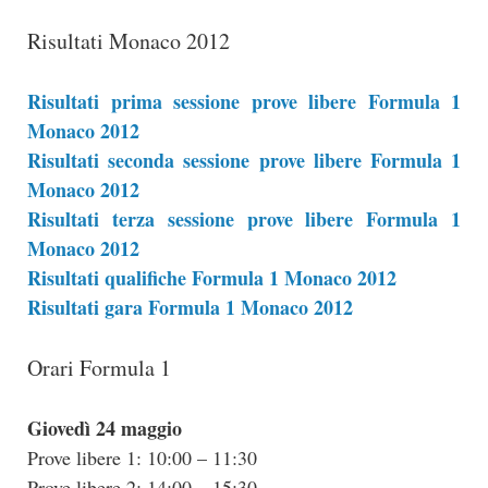
Risultati Monaco 2012
Risultati prima sessione prove libere Formula 1
Monaco 2012
Risultati seconda sessione prove libere Formula 1
Monaco 2012
Risultati terza sessione prove libere Formula 1
Monaco 2012
Risultati qualifiche Formula 1 Monaco 2012
Risultati gara Formula 1 Monaco 2012
Orari Formula 1
Giovedì 24 maggio
Prove libere 1: 10:00 – 11:30
Prove libere 2: 14:00 – 15:30