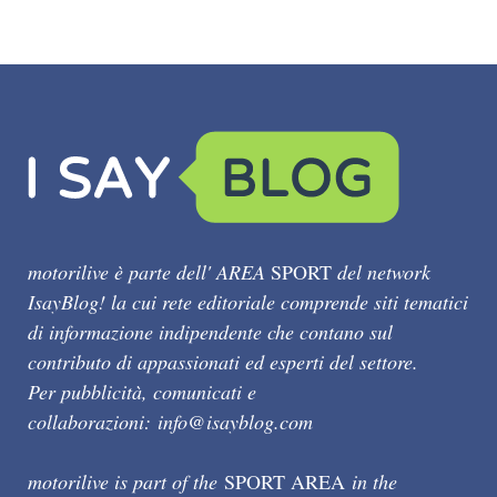
motorilive è parte dell' AREA
SPORT
del network
IsayBlog! la cui rete editoriale comprende siti tematici
di informazione indipendente che contano sul
contributo di appassionati ed esperti del settore.
Per pubblicità, comunicati e
collaborazioni:
info@isayblog.com
motorilive is part of the
SPORT AREA
in the