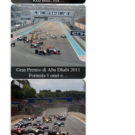
Red Bull, ma…
Gran Premio di Abu Dhabi 2011
Formula 1 orari e…