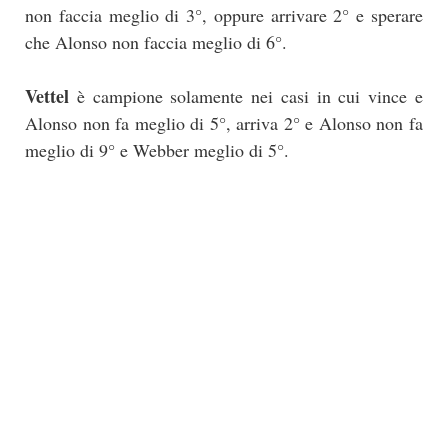
non faccia meglio di 3°, oppure arrivare 2° e sperare
che Alonso non faccia meglio di 6°.
Vettel
è campione solamente nei casi in cui vince e
Alonso non fa meglio di 5°, arriva 2° e Alonso non fa
meglio di 9° e Webber meglio di 5°.