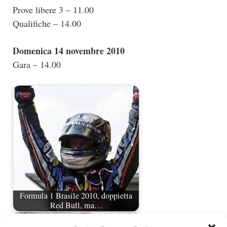
Prove libere 3 – 11.00
Qualifiche – 14.00
Domenica 14 novembre 2010
Gara – 14.00
Formula 1 Brasile 2010, doppietta
Red Bull, ma…