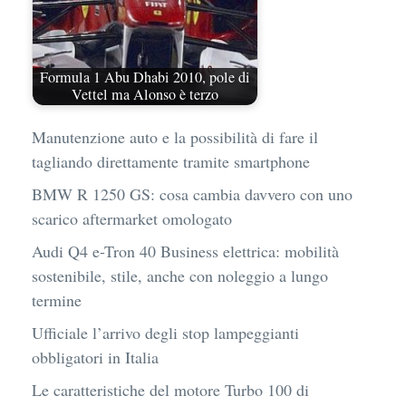
Formula 1 Abu Dhabi 2010, pole di
Vettel ma Alonso è terzo
Manutenzione auto e la possibilità di fare il
tagliando direttamente tramite smartphone
BMW R 1250 GS: cosa cambia davvero con uno
scarico aftermarket omologato
Audi Q4 e-Tron 40 Business elettrica: mobilità
sostenibile, stile, anche con noleggio a lungo
termine
Ufficiale l’arrivo degli stop lampeggianti
obbligatori in Italia
Le caratteristiche del motore Turbo 100 di