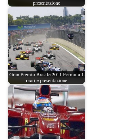
presentazione
Gran Premio Brasile 2011 Formula 1
orari e presentazione