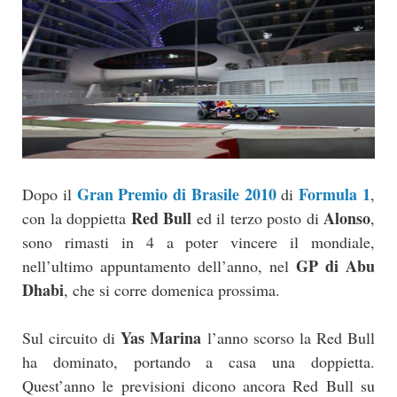
Gran Premio di Brasile 2010
Formula 1
Dopo il
di
,
Red Bull
Alonso
con la doppietta
ed il terzo posto di
,
sono rimasti in 4 a poter vincere il mondiale,
GP di Abu
nell’ultimo appuntamento dell’anno, nel
Dhabi
, che si corre domenica prossima.
Yas Marina
Sul circuito di
l’anno scorso la Red Bull
ha dominato, portando a casa una doppietta.
Quest’anno le previsioni dicono ancora Red Bull su