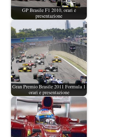
GP Brasile F1 2010, orari e
presentazione
Gran Premio Brasile 2011 Formula 1
orari e presentazione