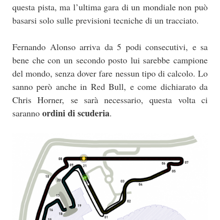
questa pista, ma l’ultima gara di un mondiale non può
basarsi solo sulle previsioni tecniche di un tracciato.
Fernando Alonso arriva da 5 podi consecutivi, e sa
bene che con un secondo posto lui sarebbe campione
del mondo, senza dover fare nessun tipo di calcolo. Lo
sanno però anche in Red Bull, e come dichiarato da
Chris Horner, se sarà necessario, questa volta ci
ordini di scuderia
saranno
.