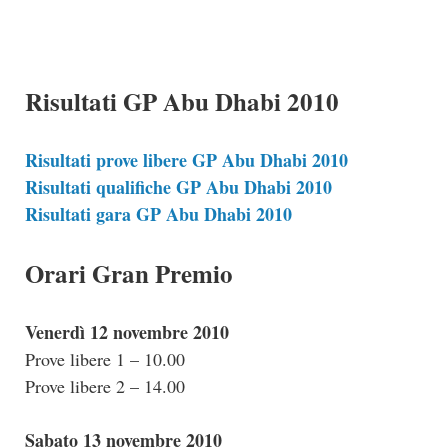
Risultati GP Abu Dhabi 2010
Risultati prove libere GP Abu Dhabi 2010
Risultati qualifiche GP Abu Dhabi 2010
Risultati gara GP Abu Dhabi 2010
Orari Gran Premio
Venerdì 12 novembre 2010
Prove libere 1 – 10.00
Prove libere 2 – 14.00
Sabato 13 novembre 2010