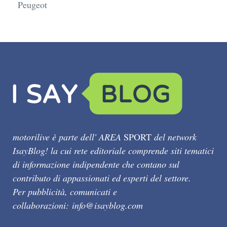
Peugeot
motorilive è parte dell' AREA
SPORT
del network
IsayBlog! la cui rete editoriale comprende siti tematici
di informazione indipendente che contano sul
contributo di appassionati ed esperti del settore.
Per pubblicità, comunicati e
collaborazioni:
info@isayblog.com