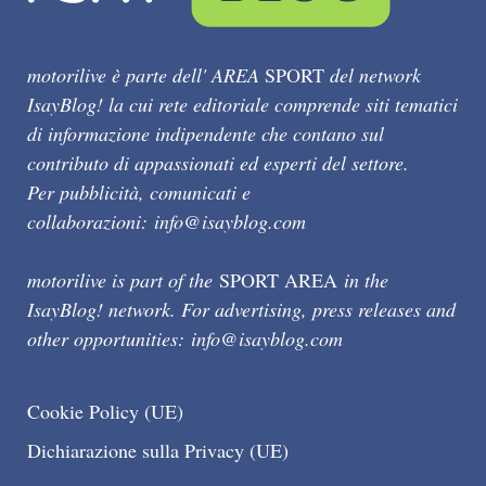
motorilive è parte dell' AREA
SPORT
del network
IsayBlog! la cui rete editoriale comprende siti tematici
di informazione indipendente che contano sul
contributo di appassionati ed esperti del settore.
Per pubblicità, comunicati e
collaborazioni:
info@isayblog.com
motorilive is part of the
SPORT AREA
in the
IsayBlog! network. For advertising, press releases and
other opportunities:
info@isayblog.com
Cookie Policy (UE)
Dichiarazione sulla Privacy (UE)