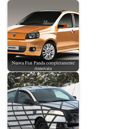
Nuova Fiat Panda completamente
rinnovata