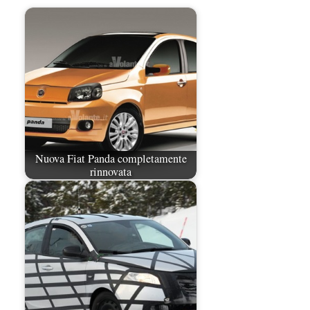
Nuova Fiat Panda completamente
rinnovata