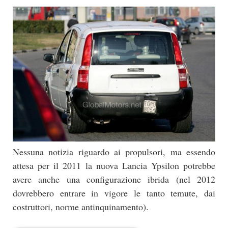
Nessuna notizia riguardo ai propulsori, ma essendo
attesa per il 2011 la nuova Lancia Ypsilon potrebbe
avere anche una configurazione ibrida (nel 2012
dovrebbero entrare in vigore le tanto temute, dai
costruttori, norme antinquinamento).