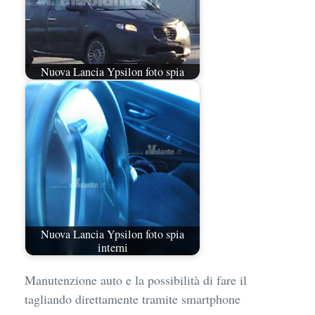
Nuova Lancia Ypsilon foto spia
Nuova Lancia Ypsilon foto spia
interni
Manutenzione auto e la possibilità di fare il
tagliando direttamente tramite smartphone