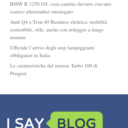
BMW R 1250 GS: cosa cambia davvero con uno
scarico aftermarket omologato
Audi Q4 e-Tron 40 Business elettrica: mobilità
sostenibile, stile, anche con noleggio a lungo
termine
Ufficiale l’arrivo degli stop lampeggianti
obbligatori in Italia
Le caratteristiche del motore Turbo 100 di
Peugeot