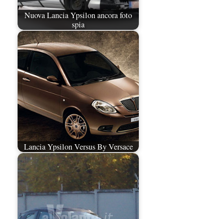
Nuova Lancia Ypsilon ancora foto
spia
Lancia Ypsilon Versus By Versace