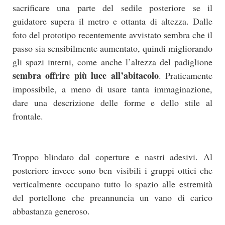
sacrificare una parte del sedile posteriore se il
guidatore supera il metro e ottanta di altezza. Dalle
foto del prototipo recentemente avvistato sembra che il
passo sia sensibilmente aumentato, quindi migliorando
gli spazi interni, come anche l’altezza del padiglione
sembra offrire più luce all’abitacolo
. Praticamente
impossibile, a meno di usare tanta immaginazione,
dare una descrizione delle forme e dello stile al
frontale.
Troppo blindato dal coperture e nastri adesivi. Al
posteriore invece sono ben visibili i gruppi ottici che
verticalmente occupano tutto lo spazio alle estremità
del portellone che preannuncia un vano di carico
abbastanza generoso.