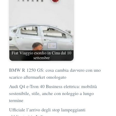
Fiat Viaggio esordio in Cina dal 10
settembre
BMW R 1250 GS: cosa cambia davvero con uno
scarico aftermarket omologato
Audi Q4 e-Tron 40 Business elettrica: mobilità
sostenibile, stile, anche con noleggio a lungo
termine
Ufficiale l’arrivo degli stop lampeggianti