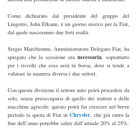
Come dichiarato dal presidente del gruppo del
Lingotto, John Elkann, è un giorno storico per la Fiat,
dal quale nasceranno due forti realtà.
Sergio Marchionne, Amministratore Delegato Fiat, ha
necessaria
spiegato che la scissione era
, soprattutto
per i risvolti che essa avrà in borsa, dove si tende a
valutare in maniera diversa i due settori.
Con questa divisione il settore auto potrà procedere da
solo, senza preoccuparsi di quello dei trattori e delle
macchine agricole: questo potrà far crescere nel breve
Chrysler
periodo la quota di Fiat in
, che già entro la
fine dell’anno potrebbe salire dall’attuale 20% al 25%.