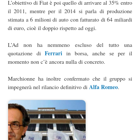
L’obiettivo di Fiat è poi quello di arrivare al 35% entro
il 2011, mentre per il 2014 si parla di produzione
stimata a 6 milioni di auto con fatturato di 64 miliardi
di euro, cioè il doppio rispetto ad oggi.
L’Ad non ha nemmeno escluso del tutto una
Ferrari
quotazione di
in borsa, anche se per il
momento non c’è ancora nulla di concreto.
Marchionne ha inoltre confermato che il gruppo si
Alfa Romeo
impegnerà nel rilancio definitivo di
.