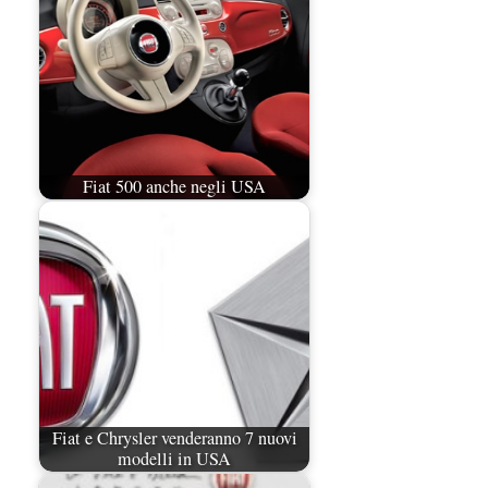
Fiat 500 anche negli USA
Fiat e Chrysler venderanno 7 nuovi
modelli in USA