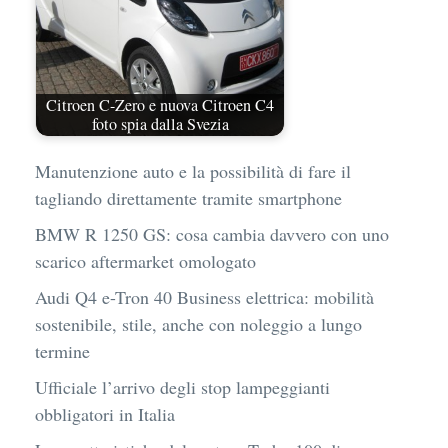
Citroen C-Zero e nuova Citroen C4
foto spia dalla Svezia
Manutenzione auto e la possibilità di fare il
tagliando direttamente tramite smartphone
BMW R 1250 GS: cosa cambia davvero con uno
scarico aftermarket omologato
Audi Q4 e-Tron 40 Business elettrica: mobilità
sostenibile, stile, anche con noleggio a lungo
termine
Ufficiale l’arrivo degli stop lampeggianti
obbligatori in Italia