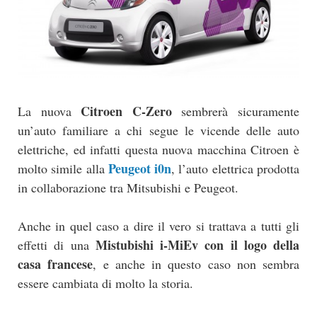
Citroen C-Zero
La nuova
sembrerà sicuramente
un’auto familiare a chi segue le vicende delle auto
elettriche, ed infatti questa nuova macchina Citroen è
Peugeot i0n
molto simile alla
, l’auto elettrica prodotta
in collaborazione tra Mitsubishi e Peugeot.
Anche in quel caso a dire il vero si trattava a tutti gli
Mistubishi i-MiEv con il logo della
effetti di una
casa francese
, e anche in questo caso non sembra
essere cambiata di molto la storia.