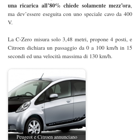
una ricarica all’80% chiede solamente mezz’ora
,
ma dev’essere eseguita con uno speciale cavo da 400
V.
La C-Zero misura solo 3,48 metri, propone 4 posti, e
Citroen dichiara un passaggio da 0 a 100 km/h in 15
secondi ed una velocità massima di 130 km/h.
Peugeot e Citroen annunciano