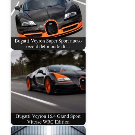
Bugatti Veyron Super Sport nuovo
record del mondo di…
Bugatti Veyron 16.4 Grand Sport
Vitesse WRC Edition