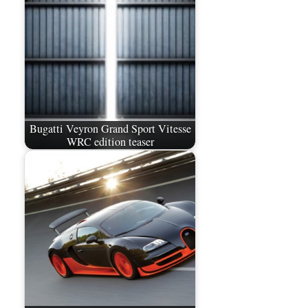
Bugatti Veyron Grand Sport Vitesse
WRC edition teaser