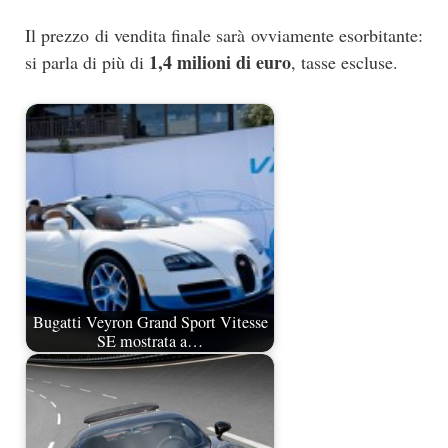
Il prezzo di vendita finale sarà ovviamente esorbitante:
1,4 milioni di euro
si parla di più di
, tasse escluse.
Bugatti Veyron Grand Sport Vitesse
SE mostrata a…