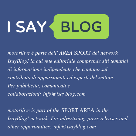
motorilive è parte dell' AREA
SPORT
del network
IsayBlog! la cui rete editoriale comprende siti tematici
di informazione indipendente che contano sul
contributo di appassionati ed esperti del settore.
Per pubblicità, comunicati e
collaborazioni:
info@isayblog.com
motorilive is part of the
SPORT AREA
in the
IsayBlog! network. For advertising, press releases and
other opportunities:
info@isayblog.com