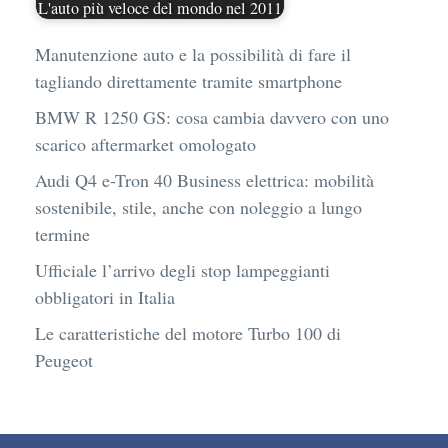
L'auto più veloce del mondo nel 2011
Manutenzione auto e la possibilità di fare il
tagliando direttamente tramite smartphone
BMW R 1250 GS: cosa cambia davvero con uno
scarico aftermarket omologato
Audi Q4 e-Tron 40 Business elettrica: mobilità
sostenibile, stile, anche con noleggio a lungo
termine
Ufficiale l’arrivo degli stop lampeggianti
obbligatori in Italia
Le caratteristiche del motore Turbo 100 di
Peugeot