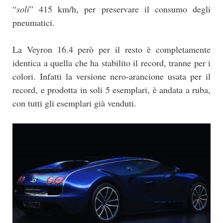
“
soli
” 415 km/h, per preservare il consumo degli
pneumatici.
La Veyron 16.4 però per il resto è completamente
identica a quella che ha stabilito il record, tranne per i
colori. Infatti la versione nero-arancione usata per il
record, e prodotta in soli 5 esemplari, è andata a ruba,
con tutti gli esemplari già venduti.