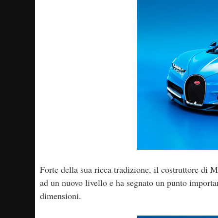
Forte della sua ricca tradizione, il costruttore di
ad un nuovo livello e ha segnato un punto important
dimensioni.