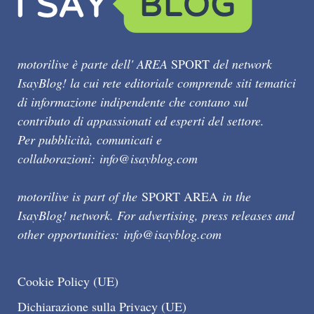
motorilive è parte dell' AREA
SPORT
del network
IsayBlog! la cui rete editoriale comprende siti tematici
di informazione indipendente che contano sul
contributo di appassionati ed esperti del settore.
Per pubblicità, comunicati e
collaborazioni:
info@isayblog.com
motorilive is part of the
SPORT AREA
in the
IsayBlog! network. For advertising, press releases and
other opportunities:
info@isayblog.com
Cookie Policy (UE)
Dichiarazione sulla Privacy (UE)