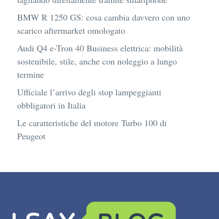
BMW R 1250 GS: cosa cambia davvero con uno
scarico aftermarket omologato
Audi Q4 e-Tron 40 Business elettrica: mobilità
sostenibile, stile, anche con noleggio a lungo
termine
Ufficiale l’arrivo degli stop lampeggianti
obbligatori in Italia
Le caratteristiche del motore Turbo 100 di
Peugeot