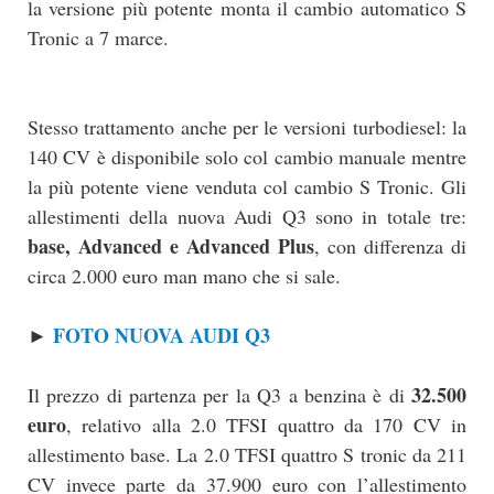
la versione più potente monta il cambio automatico S
Tronic a 7 marce.
Stesso trattamento anche per le versioni turbodiesel: la
140 CV è disponibile solo col cambio manuale mentre
la più potente viene venduta col cambio S Tronic. Gli
allestimenti della nuova Audi Q3 sono in totale tre:
base, Advanced e Advanced Plus
, con differenza di
circa 2.000 euro man mano che si sale.
FOTO NUOVA AUDI Q3
►
32.500
Il prezzo di partenza per la Q3 a benzina è di
euro
, relativo alla 2.0 TFSI quattro da 170 CV in
allestimento base. La 2.0 TFSI quattro S tronic da 211
CV invece parte da 37.900 euro con l’allestimento