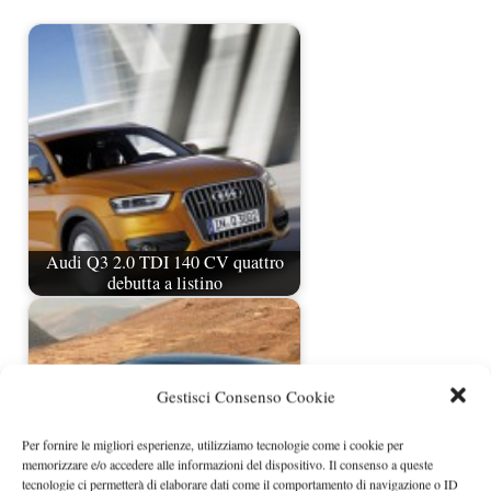
Audi Q3 2.0 TDI 140 CV quattro
debutta a listino
Gestisci Consenso Cookie
Per fornire le migliori esperienze, utilizziamo tecnologie come i cookie per
memorizzare e/o accedere alle informazioni del dispositivo. Il consenso a queste
tecnologie ci permetterà di elaborare dati come il comportamento di navigazione o ID