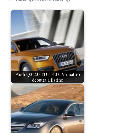
Audi Q3 2.0 TDI 140 CV quattro
debutta a listino