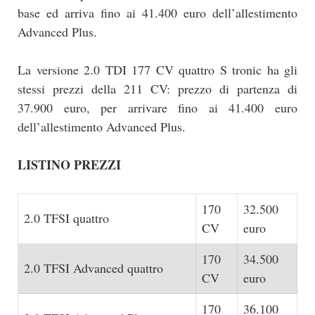
base ed arriva fino ai 41.400 euro dell’allestimento
Advanced Plus.
La versione 2.0 TDI 177 CV quattro S tronic ha gli
stessi prezzi della 211 CV: prezzo di partenza di
37.900 euro, per arrivare fino ai 41.400 euro
dell’allestimento Advanced Plus.
LISTINO PREZZI
170
32.500
2.0 TFSI quattro
CV
euro
170
34.500
2.0 TFSI Advanced quattro
CV
euro
170
36.100