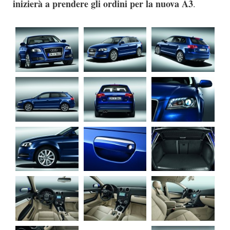
inizierà a prendere gli ordini per la nuova A3
.