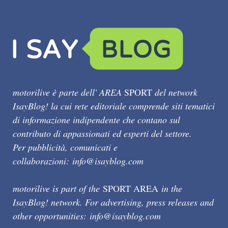
motorilive è parte dell' AREA
SPORT
del network
IsayBlog! la cui rete editoriale comprende siti tematici
di informazione indipendente che contano sul
contributo di appassionati ed esperti del settore.
Per pubblicità, comunicati e
collaborazioni:
info@isayblog.com
motorilive is part of the
SPORT AREA
in the
IsayBlog! network. For advertising, press releases and
other opportunities:
info@isayblog.com