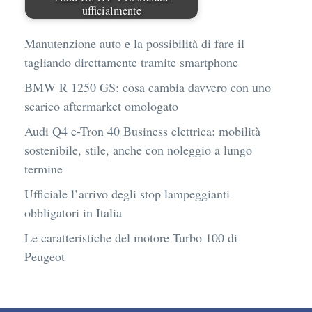
ufficialmente
Manutenzione auto e la possibilità di fare il
tagliando direttamente tramite smartphone
BMW R 1250 GS: cosa cambia davvero con uno
scarico aftermarket omologato
Audi Q4 e-Tron 40 Business elettrica: mobilità
sostenibile, stile, anche con noleggio a lungo
termine
Ufficiale l’arrivo degli stop lampeggianti
obbligatori in Italia
Le caratteristiche del motore Turbo 100 di
Peugeot