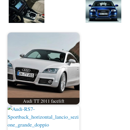
Audi TT 2011 facelift