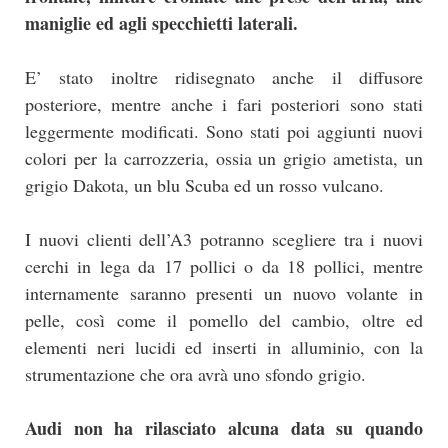
maniglie ed agli specchietti laterali.
E’ stato inoltre ridisegnato anche il diffusore
posteriore, mentre anche i fari posteriori sono stati
leggermente modificati. Sono stati poi aggiunti nuovi
colori per la carrozzeria, ossia un grigio ametista, un
grigio Dakota, un blu Scuba ed un rosso vulcano.
I nuovi clienti dell’A3 potranno scegliere tra i nuovi
cerchi in lega da 17 pollici o da 18 pollici, mentre
internamente saranno presenti un nuovo volante in
pelle, così come il pomello del cambio, oltre ed
elementi neri lucidi ed inserti in alluminio, con la
strumentazione che ora avrà uno sfondo grigio.
Audi non ha rilasciato alcuna data su quando