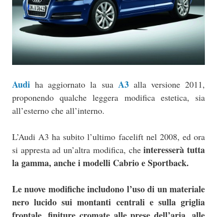
Audi
A3
ha aggiornato la sua
alla versione 2011,
proponendo qualche leggera modifica estetica, sia
all’esterno che all’interno.
L’Audi A3 ha subito l’ultimo facelift nel 2008, ed ora
interesserà tutta
si appresta ad un’altra modifica, che
la gamma, anche i modelli Cabrio e Sportback.
Le nuove modifiche includono l’uso di un materiale
nero lucido sui montanti centrali e sulla griglia
frontale, finiture cromate alle prese dell’aria, alle