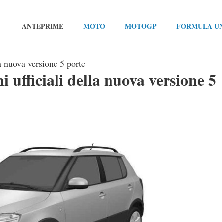
ANTEPRIME
MOTO
MOTOGP
FORMULA U
la nuova versione 5 porte
i ufficiali della nuova versione 5