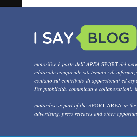
motorilive è parte dell' AREA
SPORT
del netw
editoriale comprende siti tematici di informaz
contano sul contributo di appassionati ed esper
Per pubblicità, comunicati e collaborazioni:
motorilive is part of the
SPORT AREA
in the
advertising, press releases and other opportun