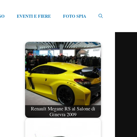
NO
EVENTI E FIERE
FOTO SPIA
Renault Megane RS al Salone di
Ginevra 2009