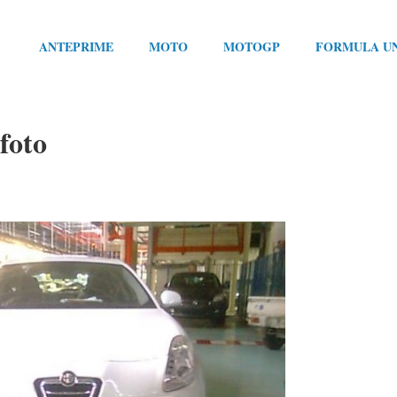
ANTEPRIME
MOTO
MOTOGP
FORMULA U
foto