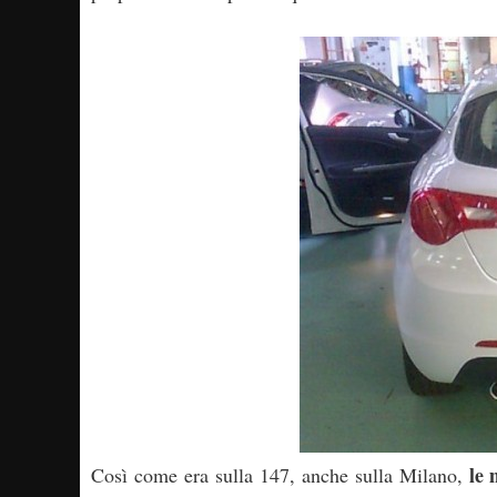
le 
Così come era sulla 147, anche sulla Milano,