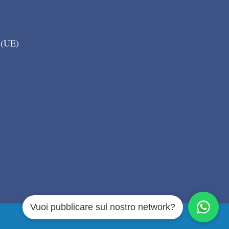
 (UE)
Vuoi pubblicare sul nostro network?