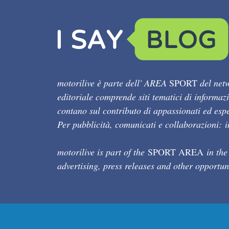
motorilive è parte dell' AREA
SPORT
del netw
editoriale comprende siti tematici di informaz
contano sul contributo di appassionati ed esper
Per pubblicità, comunicati e collaborazioni:
motorilive is part of the
SPORT AREA
in the
advertising, press releases and other opportun