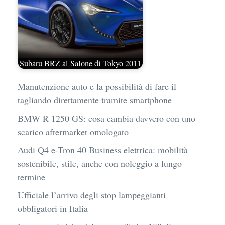
Subaru BRZ al Salone di Tokyo 2011
Manutenzione auto e la possibilità di fare il
tagliando direttamente tramite smartphone
BMW R 1250 GS: cosa cambia davvero con uno
scarico aftermarket omologato
Audi Q4 e-Tron 40 Business elettrica: mobilità
sostenibile, stile, anche con noleggio a lungo
termine
Ufficiale l’arrivo degli stop lampeggianti
obbligatori in Italia