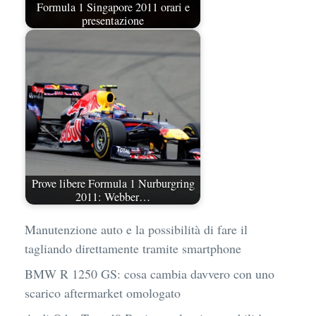
Formula 1 Singapore 2011 orari e
presentazione
Prove libere Formula 1 Nurburgring
2011: Webber…
Manutenzione auto e la possibilità di fare il
tagliando direttamente tramite smartphone
BMW R 1250 GS: cosa cambia davvero con uno
scarico aftermarket omologato