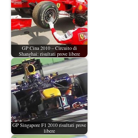
GP Cina 2010 – Circuito di
Shanghai: risultati prove libere
GP Singapore F1 2010 risultati prove
libere