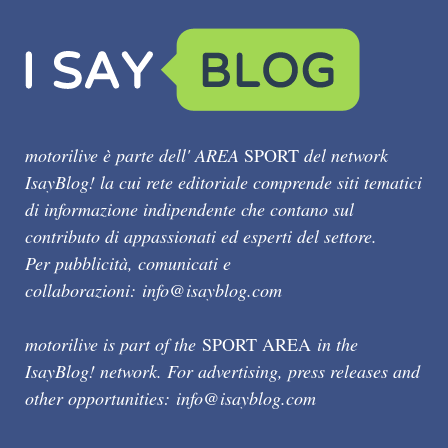
motorilive è parte dell' AREA
SPORT
del network
IsayBlog! la cui rete editoriale comprende siti tematici
di informazione indipendente che contano sul
contributo di appassionati ed esperti del settore.
Per pubblicità, comunicati e
collaborazioni:
info@isayblog.com
motorilive is part of the
SPORT AREA
in the
IsayBlog! network. For advertising, press releases and
other opportunities:
info@isayblog.com