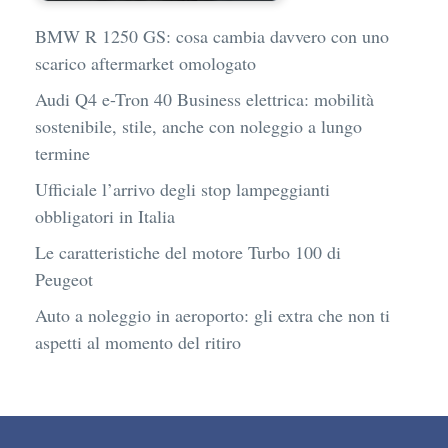
BMW R 1250 GS: cosa cambia davvero con uno
scarico aftermarket omologato
Audi Q4 e-Tron 40 Business elettrica: mobilità
sostenibile, stile, anche con noleggio a lungo
termine
Ufficiale l’arrivo degli stop lampeggianti
obbligatori in Italia
Le caratteristiche del motore Turbo 100 di
Peugeot
Auto a noleggio in aeroporto: gli extra che non ti
aspetti al momento del ritiro