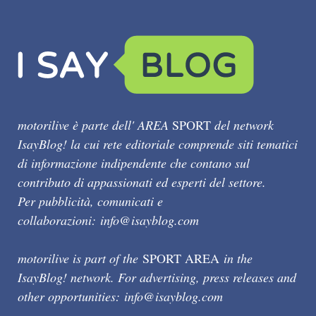
motorilive è parte dell' AREA
SPORT
del network
IsayBlog! la cui rete editoriale comprende siti tematici
di informazione indipendente che contano sul
contributo di appassionati ed esperti del settore.
Per pubblicità, comunicati e
collaborazioni:
info@isayblog.com
motorilive is part of the
SPORT AREA
in the
IsayBlog! network. For advertising, press releases and
other opportunities:
info@isayblog.com