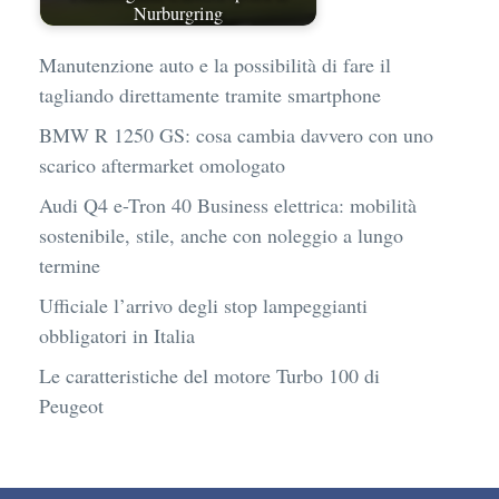
Nurburgring
Manutenzione auto e la possibilità di fare il
tagliando direttamente tramite smartphone
BMW R 1250 GS: cosa cambia davvero con uno
scarico aftermarket omologato
Audi Q4 e-Tron 40 Business elettrica: mobilità
sostenibile, stile, anche con noleggio a lungo
termine
Ufficiale l’arrivo degli stop lampeggianti
obbligatori in Italia
Le caratteristiche del motore Turbo 100 di
Peugeot