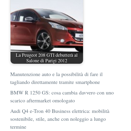
La Peugeot 208 GTI debutterà al
Salone di Parigi 2012
Manutenzione auto e la possibilità di fare il
tagliando direttamente tramite smartphone
BMW R 1250 GS: cosa cambia davvero con uno
scarico aftermarket omologato
Audi Q4 e-Tron 40 Business elettrica: mobilità
sostenibile, stile, anche con noleggio a lungo
termine