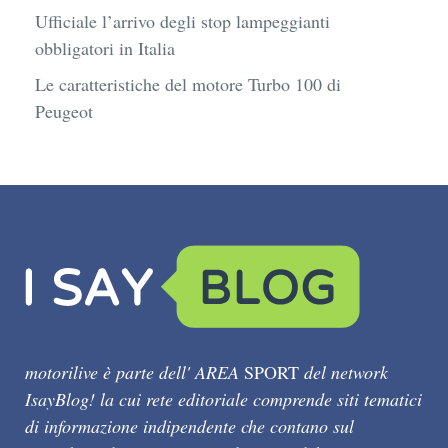
Ufficiale l’arrivo degli stop lampeggianti
obbligatori in Italia
Le caratteristiche del motore Turbo 100 di
Peugeot
motorilive è parte dell' AREA
SPORT
del network
IsayBlog! la cui rete editoriale comprende siti tematici
di informazione indipendente che contano sul