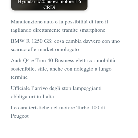
Hyundai ix20 nuovo motore 1.6
CRDi
Manutenzione auto e la possibilità di fare il
tagliando direttamente tramite smartphone
BMW R 1250 GS: cosa cambia davvero con uno
scarico aftermarket omologato
Audi Q4 e-Tron 40 Business elettrica: mobilità
sostenibile, stile, anche con noleggio a lungo
termine
Ufficiale l’arrivo degli stop lampeggianti
obbligatori in Italia
Le caratteristiche del motore Turbo 100 di
Peugeot