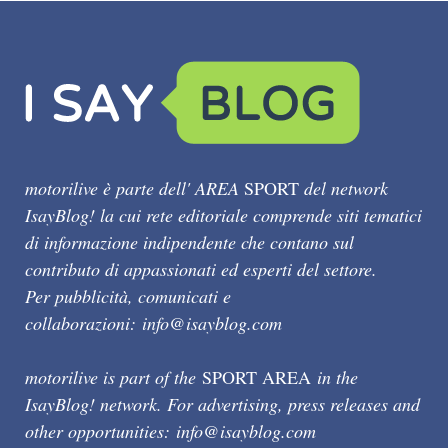
motorilive è parte dell' AREA
SPORT
del network
IsayBlog! la cui rete editoriale comprende siti tematici
di informazione indipendente che contano sul
contributo di appassionati ed esperti del settore.
Per pubblicità, comunicati e
collaborazioni:
info@isayblog.com
motorilive is part of the
SPORT AREA
in the
IsayBlog! network. For advertising, press releases and
other opportunities:
info@isayblog.com