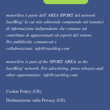
motorilive è parte dell' AREA
SPORT
del network
IsayBlog! la cui rete editoriale comprende siti tematici
di informazione indipendente che contano sul
contributo di appassionati ed esperti del settore.
Per pubblicità, comunicati e
collaborazioni:
info@isayblog.com
motorilive is part of the
SPORT AREA
in the
IsayBlog! network. For advertising, press releases and
other opportunities:
info@isayblog.com
Cookie Policy (UE)
Dichiarazione sulla Privacy (UE)