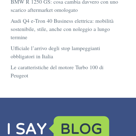
BMW R 1250 GS: cosa cambia davvero con uno
scarico aftermarket omologato
Audi Q4 e-Tron 40 Business elettrica: mobilità
sostenibile, stile, anche con noleggio a lungo
termine
Ufficiale l’arrivo degli stop lampeggianti
obbligatori in Italia
Le caratteristiche del motore Turbo 100 di
Peugeot