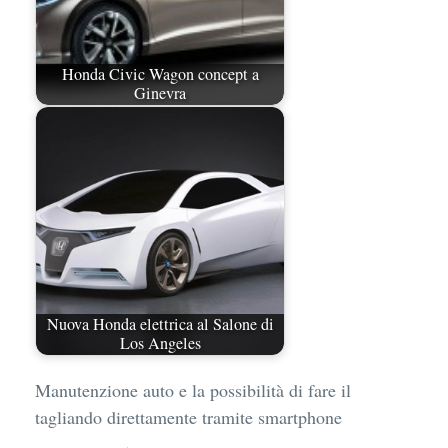
Honda Civic Wagon concept a
Ginevra
Nuova Honda elettrica al Salone di
Los Angeles
Manutenzione auto e la possibilità di fare il
tagliando direttamente tramite smartphone