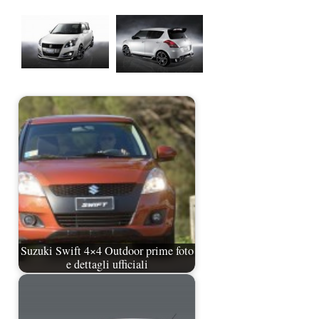
Suzuki Swift 4×4 Outdoor prime foto
e dettagli ufficiali