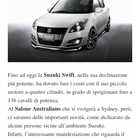
Suzuki Swift
Fino ad oggi la
, nella sua declinazione
più potente, ha dovuto fare i conti con il suo piccolo
motore a quattro cilindri, in grado di sprigionare fino a
136 cavalli di potenza.
Salone Australiano
Al
che si svolgerà a Sydney, però,
ci saranno delle importanti novità, come dichiarato da
alcune persone vicine all’ambiente Suzuki.
Infatti, l’interessante manifestazione che riguarda il