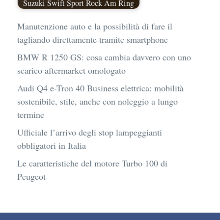
Suzuki Swift Sport Rock Am Ring
Manutenzione auto e la possibilità di fare il
tagliando direttamente tramite smartphone
BMW R 1250 GS: cosa cambia davvero con uno
scarico aftermarket omologato
Audi Q4 e-Tron 40 Business elettrica: mobilità
sostenibile, stile, anche con noleggio a lungo
termine
Ufficiale l’arrivo degli stop lampeggianti
obbligatori in Italia
Le caratteristiche del motore Turbo 100 di
Peugeot