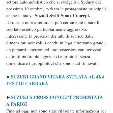
settore automobilistico che si svolgerà a Sydney dal
prossimo 19 ottobre, avrà tra le protagoniste principali
Suzuki Swift Sport Concept.
anche la nuova
Di questa nuova vettura si può certamente notare il
suo lato estetico particolarmente aggressivo:
interessante la presenza dei tubi di scarico dalle
dimensioni notevoli, i cerchi in lega altrettanto grandi,
un paraurti anteriore ed uno posteriore caratterizzati
da tratti molto più aggressivi e grintosi, senza
dimenticare i gruppi ottici che sono stati rinnovati.
SUZUKI GRAND VITARA SVELATA AL 4X4
►
FEST DI CARRARA
SUZUKI S-CROSS CONCEPT PRESENTATA
►
A PARIGI
Fino ad oggi non sono state rilasciate informazioni per