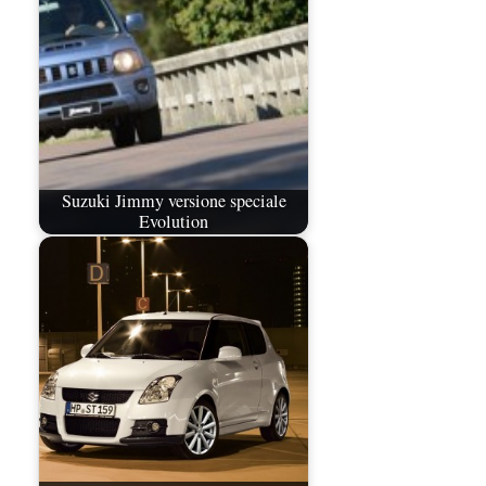
Suzuki Jimmy versione speciale
Evolution