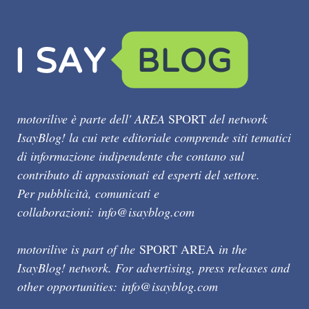
motorilive è parte dell' AREA
SPORT
del network
IsayBlog! la cui rete editoriale comprende siti tematici
di informazione indipendente che contano sul
contributo di appassionati ed esperti del settore.
Per pubblicità, comunicati e
collaborazioni:
info@isayblog.com
motorilive is part of the
SPORT AREA
in the
IsayBlog! network. For advertising, press releases and
other opportunities:
info@isayblog.com