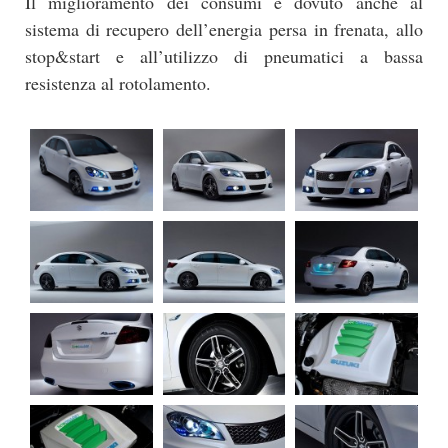
Il miglioramento dei consumi è dovuto anche al
sistema di recupero dell’energia persa in frenata, allo
stop&start e all’utilizzo di pneumatici a bassa
resistenza al rotolamento.