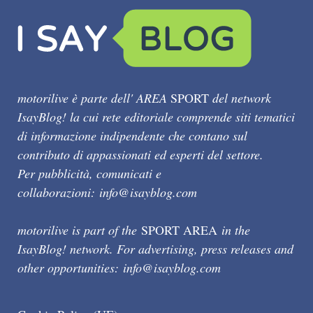
motorilive è parte dell' AREA
SPORT
del network
IsayBlog! la cui rete editoriale comprende siti tematici
di informazione indipendente che contano sul
contributo di appassionati ed esperti del settore.
Per pubblicità, comunicati e
collaborazioni:
info@isayblog.com
motorilive is part of the
SPORT AREA
in the
IsayBlog! network. For advertising, press releases and
other opportunities:
info@isayblog.com