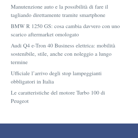
Manutenzione auto e la possibilità di fare il
tagliando direttamente tramite smartphone
BMW R 1250 GS: cosa cambia davvero con uno
scarico aftermarket omologato
Audi Q4 e-Tron 40 Business elettrica: mobilità
sostenibile, stile, anche con noleggio a lungo
termine
Ufficiale l’arrivo degli stop lampeggianti
obbligatori in Italia
Le caratteristiche del motore Turbo 100 di
Peugeot