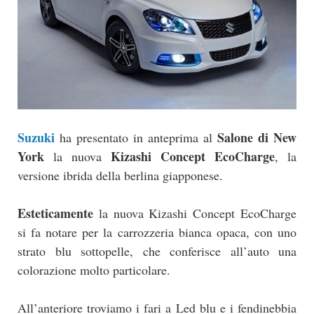
Suzuki
Salone di New
ha presentato in anteprima al
York
Kizashi Concept EcoCharge
la nuova
, la
versione ibrida della berlina giapponese.
Esteticamente
la nuova Kizashi Concept EcoCharge
si fa notare per la carrozzeria bianca opaca, con uno
strato blu sottopelle, che conferisce all’auto una
colorazione molto particolare.
All’anteriore troviamo i fari a Led blu e i fendinebbia