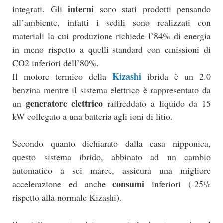
interni
integrati. Gli
sono stati prodotti pensando
all’ambiente, infatti i sedili sono realizzati con
materiali la cui produzione richiede l’84% di energia
in meno rispetto a quelli standard con emissioni di
CO2 inferiori dell’80%.
Kizashi
Il motore termico della
ibrida è un 2.0
benzina mentre il sistema elettrico è rappresentato da
generatore elettrico
un
raffreddato a liquido da 15
kW collegato a una batteria agli ioni di litio.
Secondo quanto dichiarato dalla casa nipponica,
questo sistema ibrido, abbinato ad un cambio
automatico a sei marce, assicura una migliore
consumi
accelerazione ed anche
inferiori (-25%
rispetto alla normale Kizashi).