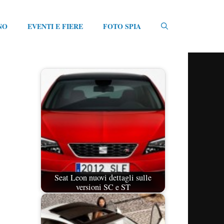
NO
EVENTI E FIERE
FOTO SPIA
Seat Leon nuovi dettagli sulle
versioni SC e ST