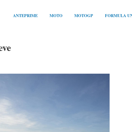
ANTEPRIME
MOTO
MOTOGP
FORMULA U
eve