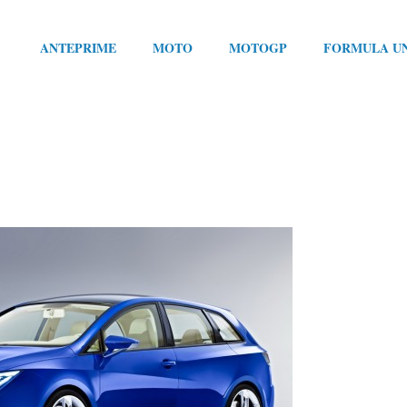
ANTEPRIME
MOTO
MOTOGP
FORMULA U