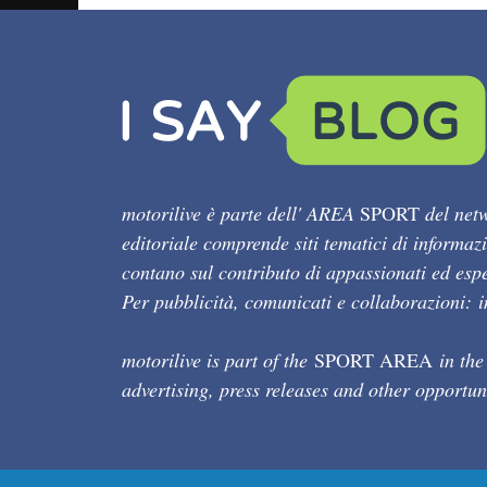
motorilive è parte dell' AREA
SPORT
del netw
editoriale comprende siti tematici di informaz
contano sul contributo di appassionati ed esper
Per pubblicità, comunicati e collaborazioni:
motorilive is part of the
SPORT AREA
in the
advertising, press releases and other opportun