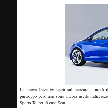
metà d
La nuova Ibiza giungerà sul mercato a
purtroppo però non sono ancora uscite indiscrezi
Sports Tourer di casa Seat.