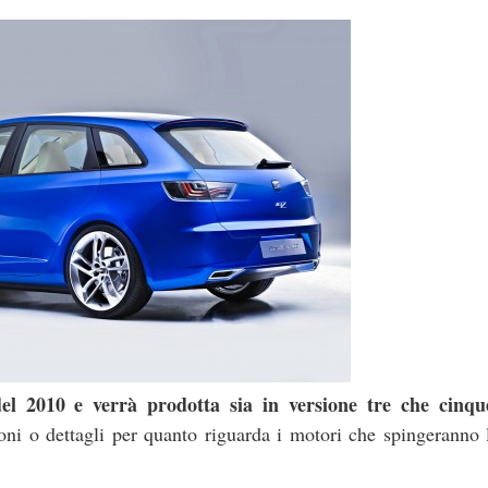
el 2010 e verrà prodotta sia in versione tre che cinqu
oni o dettagli per quanto riguarda i motori che spingeranno