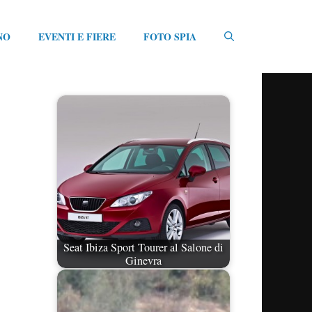
NO
EVENTI E FIERE
FOTO SPIA
Seat Ibiza Sport Tourer al Salone di
Ginevra