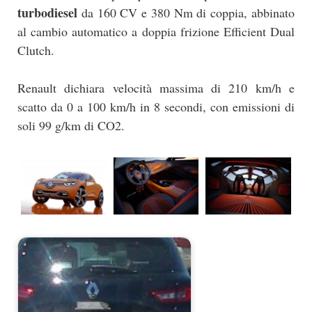
turbodiesel
da 160 CV e 380 Nm di coppia, abbinato
al cambio automatico a doppia frizione Efficient Dual
Clutch.
Renault dichiara velocità massima di 210 km/h e
scatto da 0 a 100 km/h in 8 secondi, con emissioni di
soli 99 g/km di CO2.