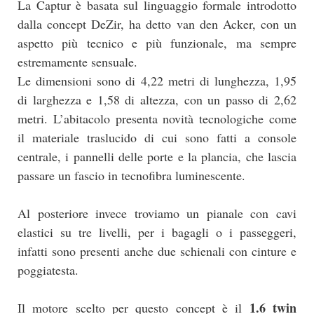
La Captur è basata sul linguaggio formale introdotto
dalla concept DeZir, ha detto van den Acker, con un
aspetto più tecnico e più funzionale, ma sempre
estremamente sensuale.
Le dimensioni sono di 4,22 metri di lunghezza, 1,95
di larghezza e 1,58 di altezza, con un passo di 2,62
metri. L’abitacolo presenta novità tecnologiche come
il materiale traslucido di cui sono fatti a console
centrale, i pannelli delle porte e la plancia, che lascia
passare un fascio in tecnofibra luminescente.
Al posteriore invece troviamo un pianale con cavi
elastici su tre livelli, per i bagagli o i passeggeri,
infatti sono presenti anche due schienali con cinture e
poggiatesta.
1.6 twin
Il motore scelto per questo concept è il