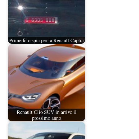
Prime foto spia per la Renault Captur
Renault Clio SUV in arrivo il
prossimo anno