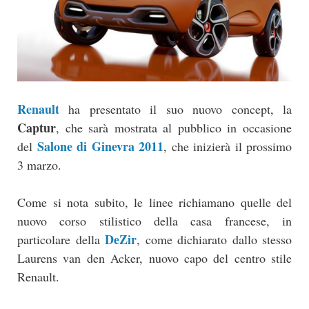
Renault
ha presentato il suo nuovo concept, la
Captur
, che sarà mostrata al pubblico in occasione
Salone di Ginevra 2011
del
, che inizierà il prossimo
3 marzo.
Come si nota subito, le linee richiamano quelle del
nuovo corso stilistico della casa francese, in
DeZir
particolare della
, come dichiarato dallo stesso
Laurens van den Acker, nuovo capo del centro stile
Renault.