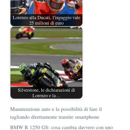
Lorenzo alla Ducati, l'ingaggio vale
25 milioni di euro
Silverstone, le dichiarazioni di
Lorenzo e la…
Manutenzione auto e la possibilità di fare il
tagliando direttamente tramite smartphone
BMW R 1250 GS: cosa cambia davvero con uno