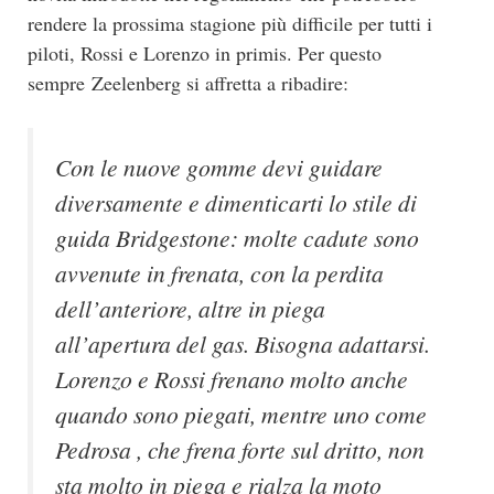
rendere la prossima stagione più difficile per tutti i
piloti, Rossi e Lorenzo in primis. Per questo
sempre Zeelenberg si affretta a ribadire:
Con le nuove gomme devi guidare
diversamente e dimenticarti lo stile di
guida Bridgestone: molte cadute sono
avvenute in frenata, con la perdita
dell’anteriore, altre in piega
all’apertura del gas. Bisogna adattarsi.
Lorenzo e Rossi frenano molto anche
quando sono piegati, mentre uno come
Pedrosa , che frena forte sul dritto, non
sta molto in piega e rialza la moto