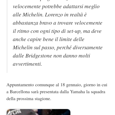
velocemente potrebbe adattarsi meglio
alle Michelin. Lorenzo in realtà è
abbastanza bravo a trovare velocemente
il ritmo con ogni tipo di set-up, ma deve
anche capire bene il limite delle
Michelin sul passo, perché diversamente
dalle Bridgestone non danno molti
avvertimenti.
Appuntamento comunque al 18 gennaio, giorno in cui
a Barcellona sarà presentata dalla Yamaha la squadra
della prossima stagione.