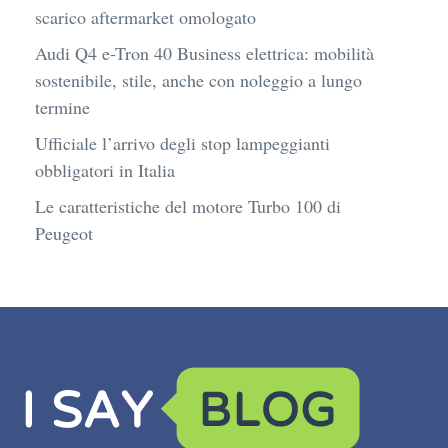
scarico aftermarket omologato
Audi Q4 e-Tron 40 Business elettrica: mobilità
sostenibile, stile, anche con noleggio a lungo
termine
Ufficiale l’arrivo degli stop lampeggianti
obbligatori in Italia
Le caratteristiche del motore Turbo 100 di
Peugeot