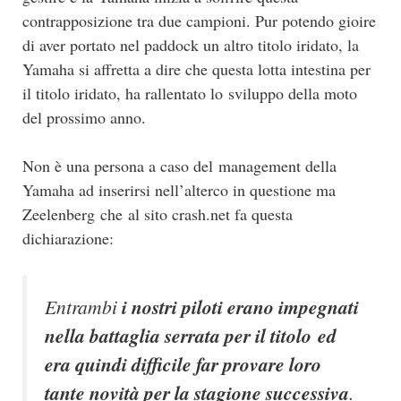
contrapposizione tra due campioni. Pur potendo gioire
di aver portato nel paddock un altro titolo iridato, la
Yamaha si affretta a dire che questa lotta intestina per
il titolo iridato, ha rallentato lo sviluppo della moto
del prossimo anno.
Non è una persona a caso del management della
Yamaha ad inserirsi nell’alterco in questione ma
Zeelenberg che al sito crash.net fa questa
dichiarazione:
Entrambi
i nostri piloti erano impegnati
nella battaglia serrata per il titolo ed
era quindi difficile far provare loro
tante novità per la stagione successiva
.