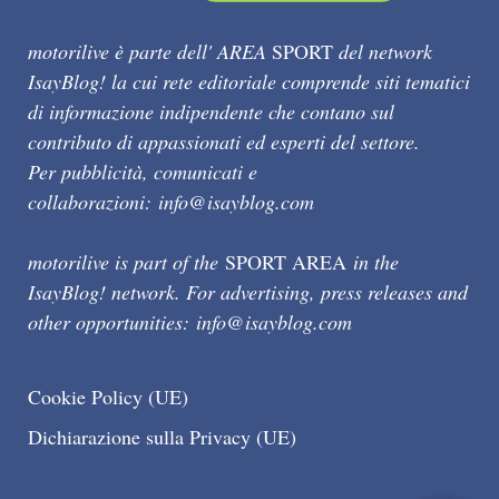
motorilive è parte dell' AREA
SPORT
del network
IsayBlog! la cui rete editoriale comprende siti tematici
di informazione indipendente che contano sul
contributo di appassionati ed esperti del settore.
Per pubblicità, comunicati e
collaborazioni:
info@isayblog.com
motorilive is part of the
SPORT AREA
in the
IsayBlog! network. For advertising, press releases and
other opportunities:
info@isayblog.com
Cookie Policy (UE)
Dichiarazione sulla Privacy (UE)