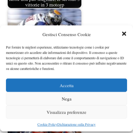
vittorie in 3 motogp
Gestisci Consenso Cookie
Per fornire le migliori esperienze, utilizziamo tecnologie come i cookie per
memorizzare e/o accedere alle informazioni del dispositivo. Il consenso a queste
tecnologie ci permetterà di elaborare dati come il comportamento di navigazione o ID
unici su questo sito. Non acconsentire o ritirare il consenso può influire negativamente
su alcune caratteristiche e funzioni.
Lorenzo prova la Yamaha 2013
Accetta
Nega
Visualizza preferenze
Cookie Policy
Dichiarazione sulla Privacy