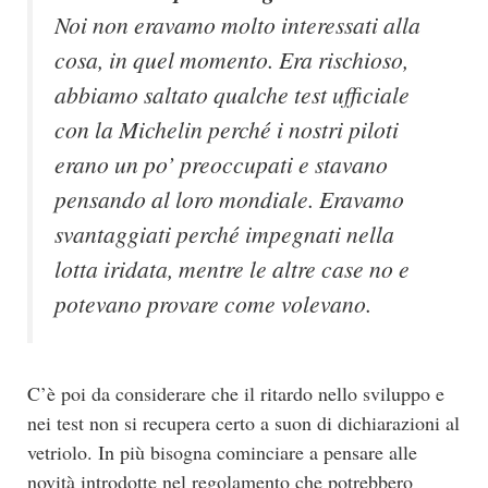
Noi non eravamo molto interessati alla
cosa, in quel momento. Era rischioso,
abbiamo saltato qualche test ufficiale
con la Michelin perché i nostri piloti
erano un po’ preoccupati e stavano
pensando al loro mondiale. Eravamo
svantaggiati perché impegnati nella
lotta iridata, mentre le altre case no e
potevano provare come volevano.
C’è poi da considerare che il ritardo nello sviluppo e
nei test non si recupera certo a suon di dichiarazioni al
vetriolo. In più bisogna cominciare a pensare alle
novità introdotte nel regolamento che potrebbero