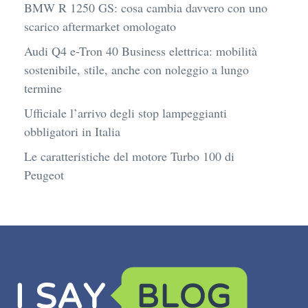
BMW R 1250 GS: cosa cambia davvero con uno
scarico aftermarket omologato
Audi Q4 e-Tron 40 Business elettrica: mobilità
sostenibile, stile, anche con noleggio a lungo
termine
Ufficiale l’arrivo degli stop lampeggianti
obbligatori in Italia
Le caratteristiche del motore Turbo 100 di
Peugeot