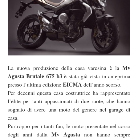
Mv
La nuova produzione della casa varesina è la
Agusta Brutale 675 b3
è stata già vista in anteprima
EICMA
presso l’ultima edizione
dell’anno scorso.
Per decenni questa casa costruttrice ha rappresentato
l’élite per tanti appassionati di due ruote, che hanno
sognato di avere una moto del genere nel garage di
casa.
Purtroppo per i tanti fan, le moto presentate nel corso
Mv Agusta
degli anni dalla
non hanno sempre