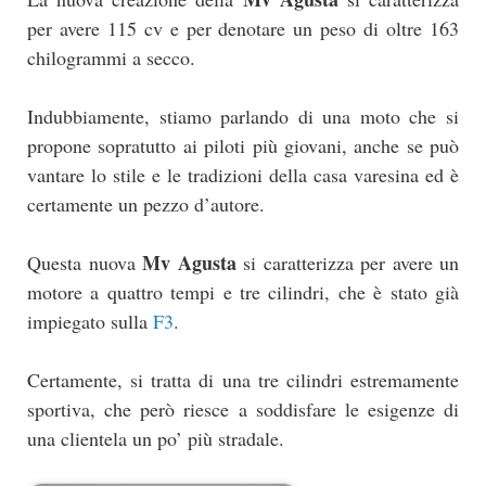
per avere 115 cv e per denotare un peso di oltre 163
chilogrammi a secco.
Indubbiamente, stiamo parlando di una moto che si
propone sopratutto ai piloti più giovani, anche se può
vantare lo stile e le tradizioni della casa varesina ed è
certamente un pezzo d’autore.
Mv Agusta
Questa nuova
si caratterizza per avere un
motore a quattro tempi e tre cilindri, che è stato già
impiegato sulla
F3
.
Certamente, si tratta di una tre cilindri estremamente
sportiva, che però riesce a soddisfare le esigenze di
una clientela un po’ più stradale.