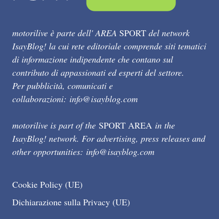
motorilive è parte dell' AREA
SPORT
del network
IsayBlog! la cui rete editoriale comprende siti tematici
di informazione indipendente che contano sul
contributo di appassionati ed esperti del settore.
Per pubblicità, comunicati e
collaborazioni:
info@isayblog.com
motorilive is part of the
SPORT AREA
in the
IsayBlog! network. For advertising, press releases and
other opportunities:
info@isayblog.com
Cookie Policy (UE)
Dichiarazione sulla Privacy (UE)