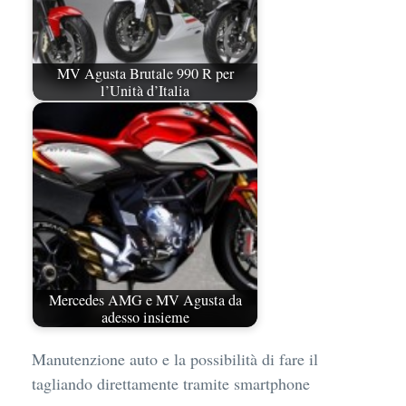
MV Agusta Brutale 990 R per
l’Unità d’Italia
Mercedes AMG e MV Agusta da
adesso insieme
Manutenzione auto e la possibilità di fare il
tagliando direttamente tramite smartphone