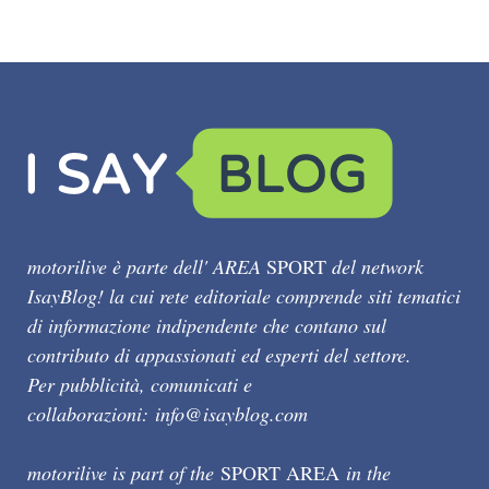
motorilive è parte dell' AREA
SPORT
del network
IsayBlog! la cui rete editoriale comprende siti tematici
di informazione indipendente che contano sul
contributo di appassionati ed esperti del settore.
Per pubblicità, comunicati e
collaborazioni:
info@isayblog.com
motorilive is part of the
SPORT AREA
in the