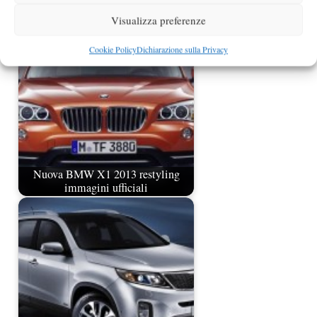
ufficiali
Visualizza preferenze
Cookie Policy
Dichiarazione sulla Privacy
Nuova BMW X1 2013 restyling
immagini ufficiali