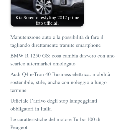
Kia Sorento restyling 2012 prime
foto ufficiali
Manutenzione auto e la possibilità di fare il
tagliando direttamente tramite smartphone
BMW R 1250 GS: cosa cambia davvero con uno
scarico aftermarket omologato
Audi Q4 e-Tron 40 Business elettrica: mobilità
sostenibile, stile, anche con noleggio a lungo
termine
Ufficiale l’arrivo degli stop lampeggianti
obbligatori in Italia
Le caratteristiche del motore Turbo 100 di
Peugeot