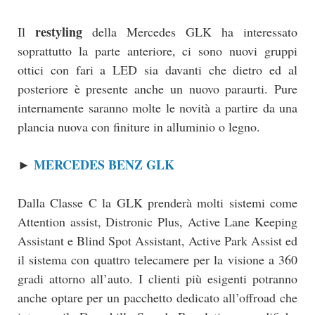
restyling
Il
della Mercedes GLK ha interessato
soprattutto la parte anteriore, ci sono nuovi gruppi
ottici con fari a LED sia davanti che dietro ed al
posteriore è presente anche un nuovo paraurti. Pure
internamente saranno molte le novità a partire da una
plancia nuova con finiture in alluminio o legno.
MERCEDES BENZ GLK
►
Dalla Classe C la GLK prenderà molti sistemi come
Attention assist, Distronic Plus, Active Lane Keeping
Assistant e Blind Spot Assistant, Active Park Assist ed
il sistema con quattro telecamere per la visione a 360
gradi attorno all’auto. I clienti più esigenti potranno
anche optare per un pacchetto dedicato all’offroad che