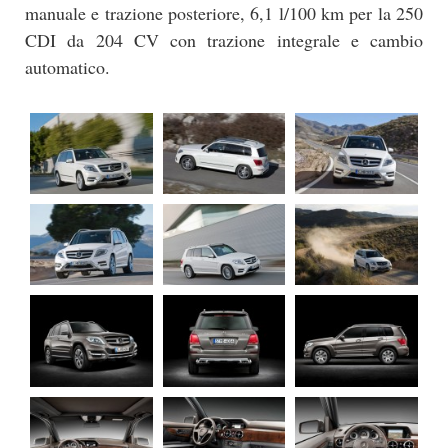
manuale e trazione posteriore, 6,1 l/100 km per la 250
CDI da 204 CV con trazione integrale e cambio
automatico.