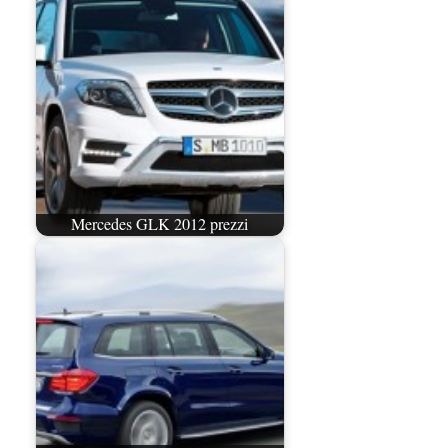
Mercedes GLK 2012 prezzi