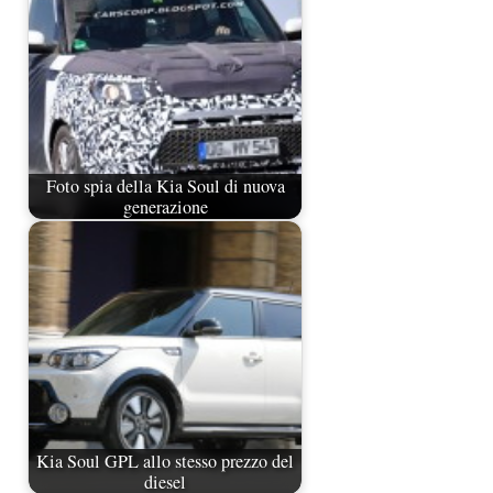
Foto spia della Kia Soul di nuova
generazione
Kia Soul GPL allo stesso prezzo del
diesel