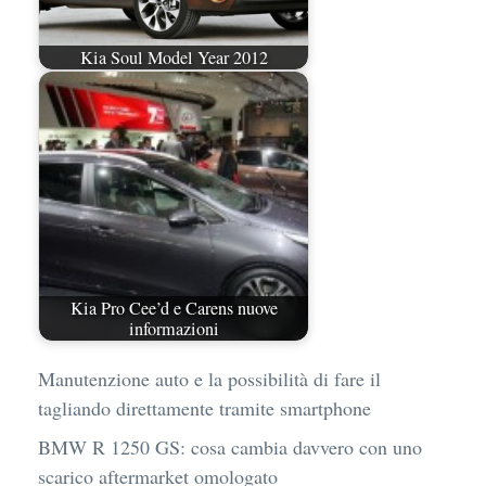
Kia Soul Model Year 2012
Kia Pro Cee’d e Carens nuove
informazioni
Manutenzione auto e la possibilità di fare il
tagliando direttamente tramite smartphone
BMW R 1250 GS: cosa cambia davvero con uno
scarico aftermarket omologato