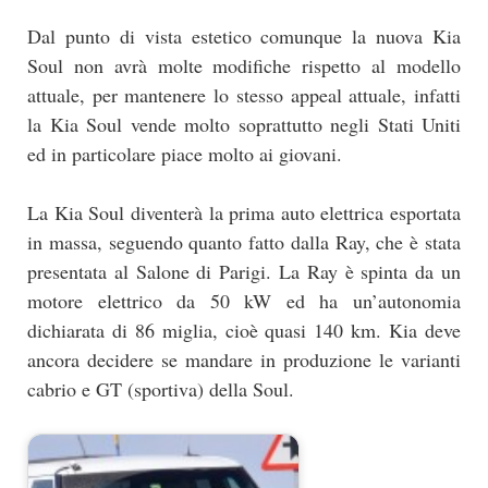
Dal punto di vista estetico comunque la nuova Kia
Soul non avrà molte modifiche rispetto al modello
attuale, per mantenere lo stesso appeal attuale, infatti
la Kia Soul vende molto soprattutto negli Stati Uniti
ed in particolare piace molto ai giovani.
La Kia Soul diventerà la prima auto elettrica esportata
in massa, seguendo quanto fatto dalla Ray, che è stata
presentata al Salone di Parigi. La Ray è spinta da un
motore elettrico da 50 kW ed ha un’autonomia
dichiarata di 86 miglia, cioè quasi 140 km. Kia deve
ancora decidere se mandare in produzione le varianti
cabrio e GT (sportiva) della Soul.