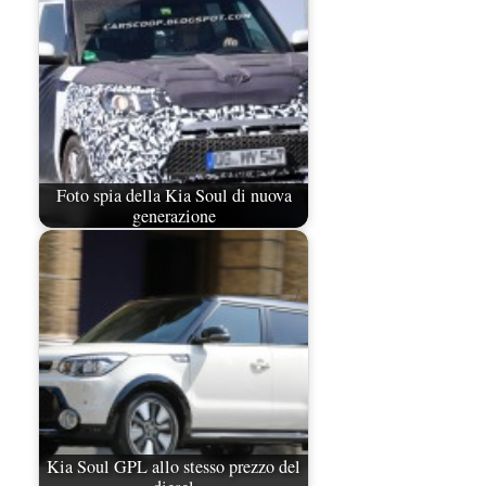
Foto spia della Kia Soul di nuova
generazione
Kia Soul GPL allo stesso prezzo del