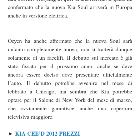
confermato che la nuova Kia Soul arriverà in Europa
anche in versione elettrica.
Oeyen ha anche affermato che la nuova Soul sarà
un’auto completamente nuova, non si tratterà dunque
solamente di un facelift. Il debutto sul mercato è già
stato fissato per il prossimo anno, anche se deve
ancora essere deciso dove presentare ufficialmente
l’auto. Il debutto potrebbe avvenire nel mese di
febbraio a Chicago, ma sembra che Kia potrebbe
optare per il Salone di New York del mese di marzo,
che ovviamente garantisce anche una copertura
televisiva maggiore.
KIA CEE’D 2012 PREZZI
►