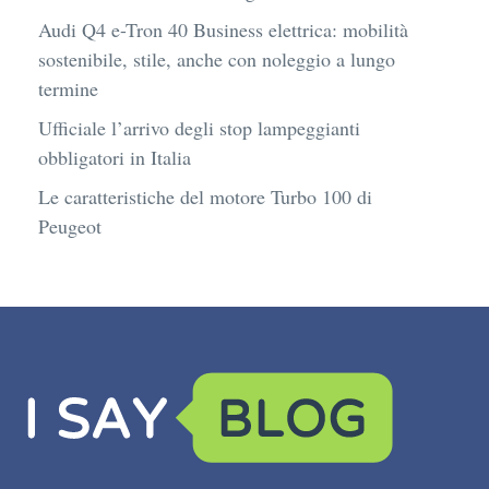
Audi Q4 e-Tron 40 Business elettrica: mobilità
sostenibile, stile, anche con noleggio a lungo
termine
Ufficiale l’arrivo degli stop lampeggianti
obbligatori in Italia
Le caratteristiche del motore Turbo 100 di
Peugeot