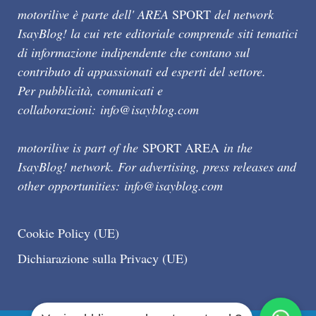
motorilive è parte dell' AREA
SPORT
del network
IsayBlog! la cui rete editoriale comprende siti tematici
di informazione indipendente che contano sul
contributo di appassionati ed esperti del settore.
Per pubblicità, comunicati e
collaborazioni:
info@isayblog.com
motorilive is part of the
SPORT AREA
in the
IsayBlog! network. For advertising, press releases and
other opportunities:
info@isayblog.com
Cookie Policy (UE)
Dichiarazione sulla Privacy (UE)