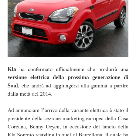
Kia
ha confermato ufficialmente che produrrà una
versione elettrica della prossima generazione di
Soul
, che andrà ad aggiungersi alla gamma a partire
dalla metà del 2014.
Ad annunciare l’arrivo della variante elettrica è stato il
presidente della sezione marketing europea della Casa
Coreana, Benny Oeyen, in occasione del lancio della
Kia Sorento restyling in quel di Barcellona, il quale ha