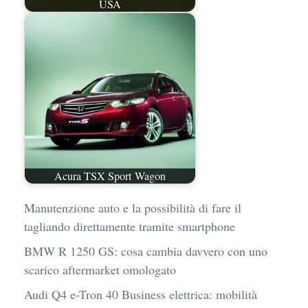
USA
Acura TSX Sport Wagon
Manutenzione auto e la possibilità di fare il
tagliando direttamente tramite smartphone
BMW R 1250 GS: cosa cambia davvero con uno
scarico aftermarket omologato
Audi Q4 e-Tron 40 Business elettrica: mobilità