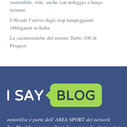
sostenibile, stile, anche con noleggio a lungo
termine
Ufficiale l’arrivo degli stop lampeggianti
obbligatori in Italia
Le caratteristiche del motore Turbo 100 di
Peugeot
motorilive è parte dell' AREA
SPORT
del network