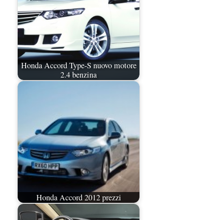
Honda Accord Type-S nuovo motore
2.4 benzina
Honda Accord 2012 prezzi