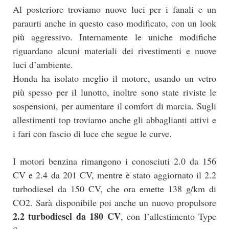
Al posteriore troviamo nuove luci per i fanali e un
paraurti anche in questo caso modificato, con un look
più aggressivo. Internamente le uniche modifiche
riguardano alcuni materiali dei rivestimenti e nuove
luci d’ambiente.
Honda ha isolato meglio il motore, usando un vetro
più spesso per il lunotto, inoltre sono state riviste le
sospensioni, per aumentare il comfort di marcia. Sugli
allestimenti top troviamo anche gli abbaglianti attivi e
i fari con fascio di luce che segue le curve.
I motori benzina rimangono i conosciuti 2.0 da 156
CV e 2.4 da 201 CV, mentre è stato aggiornato il 2.2
turbodiesel da 150 CV, che ora emette 138 g/km di
CO2. Sarà disponibile poi anche un nuovo propulsore
2.2 turbodiesel da 180 CV
, con l’allestimento Type