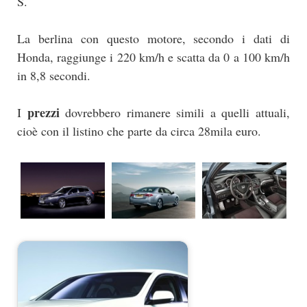
S.
La berlina con questo motore, secondo i dati di
Honda, raggiunge i 220 km/h e scatta da 0 a 100 km/h
in 8,8 secondi.
prezzi
I
dovrebbero rimanere simili a quelli attuali,
cioè con il listino che parte da circa 28mila euro.